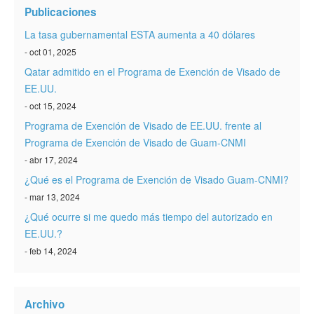
Publicaciones
La tasa gubernamental ESTA aumenta a 40 dólares
- oct 01, 2025
Qatar admitido en el Programa de Exención de Visado de
EE.UU.
- oct 15, 2024
Programa de Exención de Visado de EE.UU. frente al
Programa de Exención de Visado de Guam-CNMI
- abr 17, 2024
¿Qué es el Programa de Exención de Visado Guam-CNMI?
- mar 13, 2024
¿Qué ocurre si me quedo más tiempo del autorizado en
EE.UU.?
- feb 14, 2024
Archivo