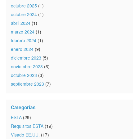
octubre 2025
(1)
octubre 2024
(1)
abril 2024
(1)
marzo 2024
(1)
febrero 2024
(1)
enero 2024
(9)
diciembre 2023
(5)
noviembre 2023
(6)
octubre 2023
(3)
septiembre 2023
(7)
Categorías
ESTA
(29)
Requisitos ESTA
(19)
Visado EE.UU.
(17)