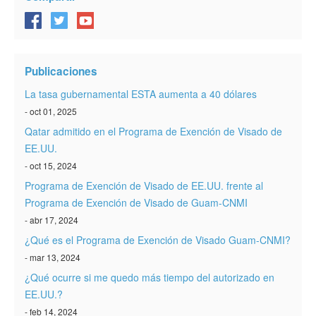
Publicaciones
La tasa gubernamental ESTA aumenta a 40 dólares
- oct 01, 2025
Qatar admitido en el Programa de Exención de Visado de
EE.UU.
- oct 15, 2024
Programa de Exención de Visado de EE.UU. frente al
Programa de Exención de Visado de Guam-CNMI
- abr 17, 2024
¿Qué es el Programa de Exención de Visado Guam-CNMI?
- mar 13, 2024
¿Qué ocurre si me quedo más tiempo del autorizado en
EE.UU.?
- feb 14, 2024