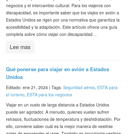
negocios y el intercambio cultural. Para los viajeros con
discapacidad, es importante saber que los viajes en avión a
Estados Unidos se rigen por una normativa que garantiza la
accesibilidad y la adaptación. Este artículo ofrece una guía
completa sobre cómo viajar con discapacidad…
Lee mas
Qué ponerse para viajar en avión a Estados
Unidos
Editado: ene 21, 2024 |
Tags:
Seguridad aérea
,
ESTA para
el turismo
,
ESTA para los negocios
Viajar en un vuelo de larga distancia a Estados Unidos
puede ser agotador. A menudo, quienes vuelan sufren
retrasos, fluctuaciones de temperatura y deshidratación. Por
ello, conviene saber cuál es la mejor manera de vestirse
antes de emprender el viaje. También es importante vestirse