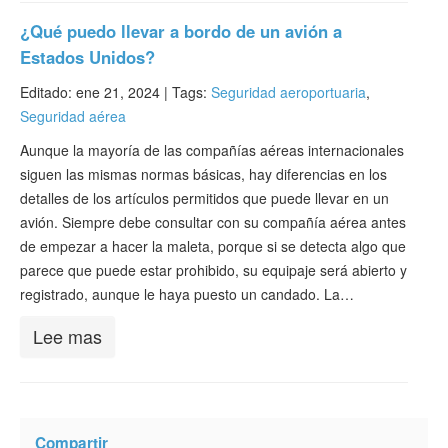
¿Qué puedo llevar a bordo de un avión a
Estados Unidos?
Editado: ene 21, 2024 |
Tags:
Seguridad aeroportuaria
,
Seguridad aérea
Aunque la mayoría de las compañías aéreas internacionales
siguen las mismas normas básicas, hay diferencias en los
detalles de los artículos permitidos que puede llevar en un
avión. Siempre debe consultar con su compañía aérea antes
de empezar a hacer la maleta, porque si se detecta algo que
parece que puede estar prohibido, su equipaje será abierto y
registrado, aunque le haya puesto un candado. La…
Lee mas
Compartir