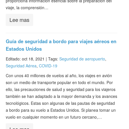
proporciona información esencial sobre la preparación del
viaje, la comprensión…
Lee mas
Guía de seguridad a bordo para viajes aéreos en
Estados Unidos
Editado: oct 18, 2021 |
Tags:
Seguridad de aeropuerto
,
Seguridad Aérea
,
COVID-19
Con unos 40 millones de vuelos al año, los viajes en avión
son un medio de transporte popular en todo el mundo. Por
ello, las precauciones de salud y seguridad para los viajeros
también se han adaptado a la mayor demanda y los avances
tecnológicos. Estas son algunas de las pautas de seguridad
a bordo para su vuelo a Estados Unidos. Si planea tomar un
vuelo en cualquier momento en un futuro cercano,…