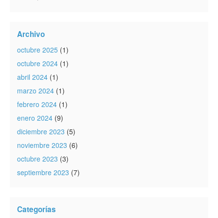
Archivo
octubre 2025
(1)
octubre 2024
(1)
abril 2024
(1)
marzo 2024
(1)
febrero 2024
(1)
enero 2024
(9)
diciembre 2023
(5)
noviembre 2023
(6)
octubre 2023
(3)
septiembre 2023
(7)
Categorías