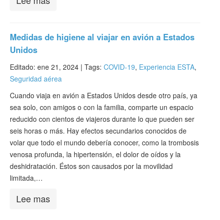
Lee mas
Medidas de higiene al viajar en avión a Estados
Unidos
Editado: ene 21, 2024 |
Tags:
COVID-19
,
Experiencia ESTA
,
Seguridad aérea
Cuando viaja en avión a Estados Unidos desde otro país, ya
sea solo, con amigos o con la familia, comparte un espacio
reducido con cientos de viajeros durante lo que pueden ser
seis horas o más. Hay efectos secundarios conocidos de
volar que todo el mundo debería conocer, como la trombosis
venosa profunda, la hipertensión, el dolor de oídos y la
deshidratación. Éstos son causados por la movilidad
limitada,…
Lee mas