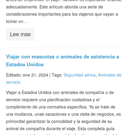
adecuadamente. Este artículo aborda una serie de
consideraciones importantes para los viajeros que vayan a
tomar un…
Lee mas
Viajar con mascotas o animales de asistencia a
Estados Unidos
Editado: ene 21, 2024 |
Tags:
Seguridad aérea
,
Animales de
servicio
Viajar a Estados Unidos con animales de compañía o de
servicio requiere una planificación cuidadosa y el
cumplimiento de una normativa específica. Ya se trate de
una mudanza, unas vacaciones o una visita de negocios, es
primordial garantizar la comodidad y la seguridad de su
animal de compañía durante el viaje. Esta completa guía