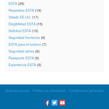
ESTA
(29)
Requisitos ESTA
(19)
Visado EE.UU.
(17)
Elegibilidad ESTA
(15)
Solicitud ESTA
(13)
Seguridad fronteriza
(8)
ESTA para el turismo
(7)
Seguridad aérea
(6)
Pasaporte ESTA
(5)
Experiencia ESTA
(5)
Quiénes somos
Política de privacidad
Condiciones generales