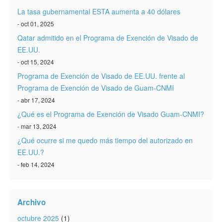
La tasa gubernamental ESTA aumenta a 40 dólares
- oct 01, 2025
Qatar admitido en el Programa de Exención de Visado de
EE.UU.
- oct 15, 2024
Programa de Exención de Visado de EE.UU. frente al
Programa de Exención de Visado de Guam-CNMI
- abr 17, 2024
¿Qué es el Programa de Exención de Visado Guam-CNMI?
- mar 13, 2024
¿Qué ocurre si me quedo más tiempo del autorizado en
EE.UU.?
- feb 14, 2024
Archivo
octubre 2025
(1)