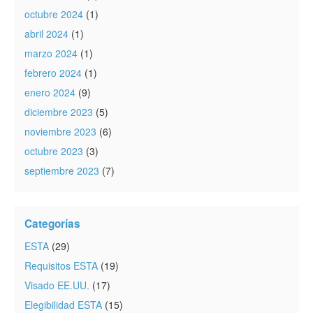
octubre 2024
(1)
abril 2024
(1)
marzo 2024
(1)
febrero 2024
(1)
enero 2024
(9)
diciembre 2023
(5)
noviembre 2023
(6)
octubre 2023
(3)
septiembre 2023
(7)
Categorías
ESTA
(29)
Requisitos ESTA
(19)
Visado EE.UU.
(17)
Elegibilidad ESTA
(15)