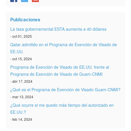
Publicaciones
La tasa gubernamental ESTA aumenta a 40 dólares
- oct 01, 2025
Qatar admitido en el Programa de Exención de Visado de
EE.UU.
- oct 15, 2024
Programa de Exención de Visado de EE.UU. frente al
Programa de Exención de Visado de Guam-CNMI
- abr 17, 2024
¿Qué es el Programa de Exención de Visado Guam-CNMI?
- mar 13, 2024
¿Qué ocurre si me quedo más tiempo del autorizado en
EE.UU.?
- feb 14, 2024