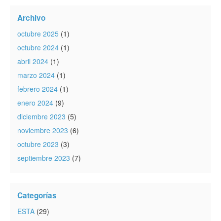
Archivo
octubre 2025
(1)
octubre 2024
(1)
abril 2024
(1)
marzo 2024
(1)
febrero 2024
(1)
enero 2024
(9)
diciembre 2023
(5)
noviembre 2023
(6)
octubre 2023
(3)
septiembre 2023
(7)
Categorías
ESTA
(29)