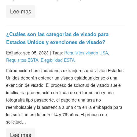
Lee mas
¿Cuáles son las categorías de visado para
Estados Unidos y exenciones de visado?
Editado: sep 05, 2023 |
Tags:
Requisitos visado USA
,
Requisitos ESTA
,
Elegibilidad ESTA
Introducción Los ciudadanos extranjeros que visiten Estados
Unidos deberán obtener un visado estadounidense o una
exención de visado. El proceso de solicitud de visado suele
implicar la presentación en línea de un formulario y una
fotografía tipo pasaporte, el pago de una tasa no
reembolsable y la asistencia a una cita en la embajada para
los solicitantes de entre 14 y 79 años. El proceso de
solicitud…
Lee mas