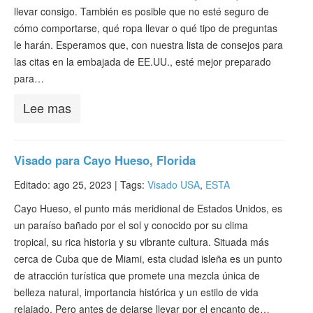
llevar consigo. También es posible que no esté seguro de
cómo comportarse, qué ropa llevar o qué tipo de preguntas
le harán. Esperamos que, con nuestra lista de consejos para
las citas en la embajada de EE.UU., esté mejor preparado
para…
Lee mas
Visado para Cayo Hueso, Florida
Editado: ago 25, 2023 |
Tags:
Visado USA
,
ESTA
Cayo Hueso, el punto más meridional de Estados Unidos, es
un paraíso bañado por el sol y conocido por su clima
tropical, su rica historia y su vibrante cultura. Situada más
cerca de Cuba que de Miami, esta ciudad isleña es un punto
de atracción turística que promete una mezcla única de
belleza natural, importancia histórica y un estilo de vida
relajado. Pero antes de dejarse llevar por el encanto de…