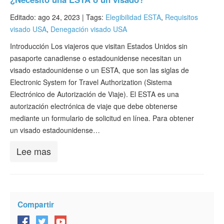
Editado: ago 24, 2023 |
Tags:
Elegibilidad ESTA
,
Requisitos
visado USA
,
Denegación visado USA
Introducción Los viajeros que visitan Estados Unidos sin
pasaporte canadiense o estadounidense necesitan un
visado estadounidense o un ESTA, que son las siglas de
Electronic System for Travel Authorization (Sistema
Electrónico de Autorización de Viaje). El ESTA es una
autorización electrónica de viaje que debe obtenerse
mediante un formulario de solicitud en línea. Para obtener
un visado estadounidense…
Lee mas
Compartir