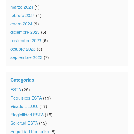
marzo 2024
(1)
febrero 2024
(1)
enero 2024
(9)
diciembre 2023
(5)
noviembre 2023
(6)
octubre 2023
(3)
septiembre 2023
(7)
Categorías
ESTA
(29)
Requisitos ESTA
(19)
Visado EE.UU.
(17)
Elegibilidad ESTA
(15)
Solicitud ESTA
(13)
Seguridad fronteriza
(8)