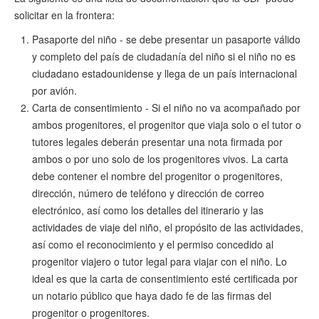
solicitar en la frontera:
Pasaporte del niño - se debe presentar un pasaporte válido
y completo del país de ciudadanía del niño si el niño no es
ciudadano estadounidense y llega de un país internacional
por avión.
Carta de consentimiento - Si el niño no va acompañado por
ambos progenitores, el progenitor que viaja solo o el tutor o
tutores legales deberán presentar una nota firmada por
ambos o por uno solo de los progenitores vivos. La carta
debe contener el nombre del progenitor o progenitores,
dirección, número de teléfono y dirección de correo
electrónico, así como los detalles del itinerario y las
actividades de viaje del niño, el propósito de las actividades,
así como el reconocimiento y el permiso concedido al
progenitor viajero o tutor legal para viajar con el niño. Lo
ideal es que la carta de consentimiento esté certificada por
un notario público que haya dado fe de las firmas del
progenitor o progenitores.