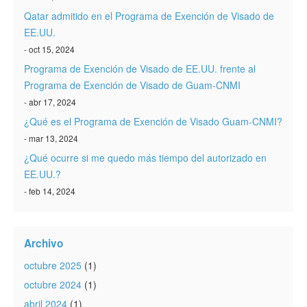
Qatar admitido en el Programa de Exención de Visado de
EE.UU.
- oct 15, 2024
Programa de Exención de Visado de EE.UU. frente al
Programa de Exención de Visado de Guam-CNMI
- abr 17, 2024
¿Qué es el Programa de Exención de Visado Guam-CNMI?
- mar 13, 2024
¿Qué ocurre si me quedo más tiempo del autorizado en
EE.UU.?
- feb 14, 2024
Archivo
octubre 2025
(1)
octubre 2024
(1)
abril 2024
(1)