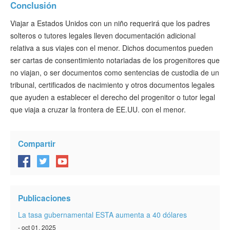
Conclusión
Viajar a Estados Unidos con un niño requerirá que los padres
solteros o tutores legales lleven documentación adicional
relativa a sus viajes con el menor. Dichos documentos pueden
ser cartas de consentimiento notariadas de los progenitores que
no viajan, o ser documentos como sentencias de custodia de un
tribunal, certificados de nacimiento y otros documentos legales
que ayuden a establecer el derecho del progenitor o tutor legal
que viaja a cruzar la frontera de EE.UU. con el menor.
Compartir
Publicaciones
La tasa gubernamental ESTA aumenta a 40 dólares
- oct 01, 2025