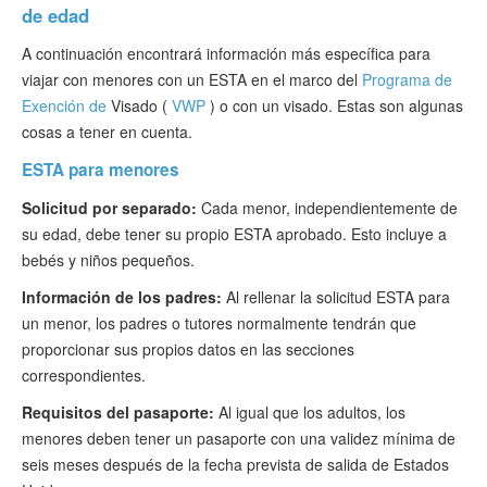
de edad
A continuación encontrará información más específica para
viajar con menores con un ESTA en el marco del
Programa de
Exención de
Visado (
VWP
) o con un visado. Estas son algunas
cosas a tener en cuenta.
ESTA para menores
Solicitud por separado:
Cada menor, independientemente de
su edad, debe tener su propio ESTA aprobado. Esto incluye a
bebés y niños pequeños.
Información de los padres:
Al rellenar la solicitud ESTA para
un menor, los padres o tutores normalmente tendrán que
proporcionar sus propios datos en las secciones
correspondientes.
Requisitos del pasaporte:
Al igual que los adultos, los
menores deben tener un pasaporte con una validez mínima de
seis meses después de la fecha prevista de salida de Estados