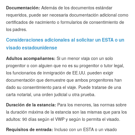
Documentación:
Además de los documentos estándar
requeridos, puede ser necesaria documentación adicional como
certificados de nacimiento o formularios de consentimiento de
los padres.
Consideraciones adicionales al solicitar un ESTA o un
visado estadounidense
Adultos acompañantes:
Si un menor viaja con un solo
progenitor o con alguien que no es su progenitor o tutor legal,
los funcionarios de inmigración de EE.UU. pueden exigir
documentación que demuestre que ambos progenitores han
dado su consentimiento para el viaje. Puede tratarse de una
carta notarial, una orden judicial u otra prueba.
Duración de la estancia:
Para los menores, las normas sobre
la duración máxima de la estancia son las mismas que para los
adultos: 90 días según el VWP y según lo permita el visado.
Requisitos de entrada:
Incluso con un ESTA o un visado