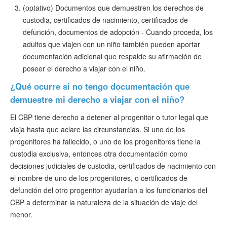
(optativo) Documentos que demuestren los derechos de
custodia, certificados de nacimiento, certificados de
defunción, documentos de adopción - Cuando proceda, los
adultos que viajen con un niño también pueden aportar
documentación adicional que respalde su afirmación de
poseer el derecho a viajar con el niño.
¿Qué ocurre si no tengo documentación que
demuestre mi derecho a viajar con el niño?
El CBP tiene derecho a detener al progenitor o tutor legal que
viaja hasta que aclare las circunstancias. Si uno de los
progenitores ha fallecido, o uno de los progenitores tiene la
custodia exclusiva, entonces otra documentación como
decisiones judiciales de custodia, certificados de nacimiento con
el nombre de uno de los progenitores, o certificados de
defunción del otro progenitor ayudarían a los funcionarios del
CBP a determinar la naturaleza de la situación de viaje del
menor.