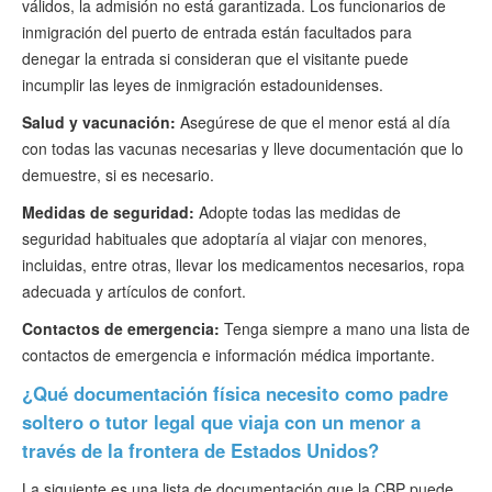
válidos, la admisión no está garantizada. Los funcionarios de
inmigración del puerto de entrada están facultados para
denegar la entrada si consideran que el visitante puede
incumplir las leyes de inmigración estadounidenses.
Salud y vacunación:
Asegúrese de que el menor está al día
con todas las vacunas necesarias y lleve documentación que lo
demuestre, si es necesario.
Medidas de seguridad:
Adopte todas las medidas de
seguridad habituales que adoptaría al viajar con menores,
incluidas, entre otras, llevar los medicamentos necesarios, ropa
adecuada y artículos de confort.
Contactos de emergencia:
Tenga siempre a mano una lista de
contactos de emergencia e información médica importante.
¿Qué documentación física necesito como padre
soltero o tutor legal que viaja con un menor a
través de la frontera de Estados Unidos?
La siguiente es una lista de documentación que la CBP puede