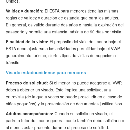
Unidos.
Validez y duración:
El ESTA para menores tiene las mismas
reglas de validez y duración de estancia que para los adultos.
En general, es válido durante dos años o hasta la expiración del
pasaporte y permite una estancia máxima de 90 días por visita.
Finalidad de la visita:
El propósito del viaje del menor bajo el
ESTA debe ajustarse a las actividades permitidas bajo el VWP-
generalmente turismo, ciertos tipos de visitas de negocios o
tránsito.
Visado estadounidense para menores
Proceso de solicitud:
Si el menor no puede acogerse al VWP,
deberá obtener un visado. Esto implica una solicitud, una
entrevista (de la que a veces se puede prescindir en el caso de
niños pequeños) y la presentación de documentos justificativos.
Adultos acompañantes:
Cuando se solicita un visado, el
padre o tutor del menor generalmente también debe solicitarlo o
al menos estar presente durante el proceso de solicitud.