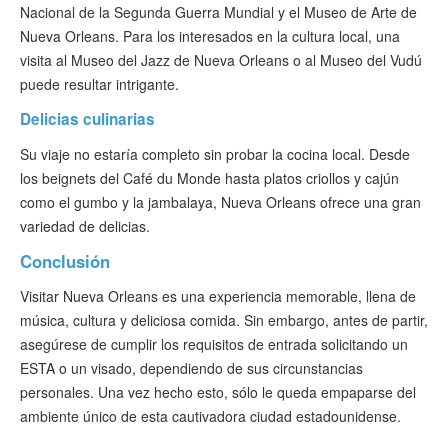
Nacional de la Segunda Guerra Mundial y el Museo de Arte de
Nueva Orleans. Para los interesados en la cultura local, una
visita al Museo del Jazz de Nueva Orleans o al Museo del Vudú
puede resultar intrigante.
Delicias culinarias
Su viaje no estaría completo sin probar la cocina local. Desde
los beignets del Café du Monde hasta platos criollos y cajún
como el gumbo y la jambalaya, Nueva Orleans ofrece una gran
variedad de delicias.
Conclusión
Visitar Nueva Orleans es una experiencia memorable, llena de
música, cultura y deliciosa comida. Sin embargo, antes de partir,
asegúrese de cumplir los requisitos de entrada solicitando un
ESTA o un visado, dependiendo de sus circunstancias
personales. Una vez hecho esto, sólo le queda empaparse del
ambiente único de esta cautivadora ciudad estadounidense.