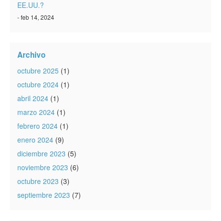
EE.UU.?
- feb 14, 2024
Archivo
octubre 2025
(1)
octubre 2024
(1)
abril 2024
(1)
marzo 2024
(1)
febrero 2024
(1)
enero 2024
(9)
diciembre 2023
(5)
noviembre 2023
(6)
octubre 2023
(3)
septiembre 2023
(7)