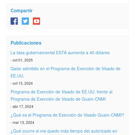
Compartir
Publicaciones
La tasa gubernamental ESTA aumenta a 40 dólares
- oct 01, 2025
Qatar admitido en el Programa de Exención de Visado de
EE.UU.
- oct 15, 2024
Programa de Exención de Visado de EE.UU. frente al
Programa de Exención de Visado de Guam-CNMI
- abr 17, 2024
¿Qué es el Programa de Exención de Visado Guam-CNMI?
- mar 13, 2024
¿Qué ocurre si me quedo más tiempo del autorizado en