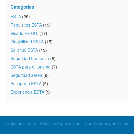
Categorías
ESTA
(29)
Requisitos ESTA
(19)
Visado EE.UU.
(17)
Elegibilidad ESTA
(15)
Solicitud ESTA
(13)
Seguridad fronteriza
(8)
ESTA para el turismo
(7)
Seguridad aérea
(6)
Pasaporte ESTA
(5)
Experiencia ESTA
(5)
Quiénes somos
Política de privacidad
Condiciones generales