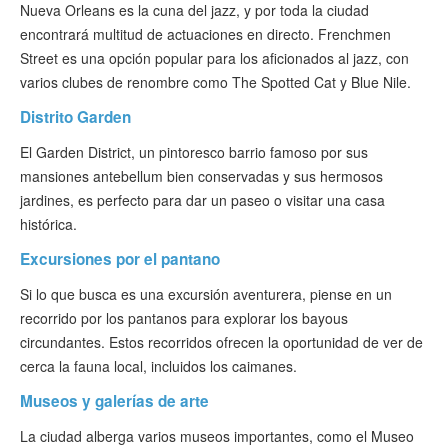
Nueva Orleans es la cuna del jazz, y por toda la ciudad
encontrará multitud de actuaciones en directo. Frenchmen
Street es una opción popular para los aficionados al jazz, con
varios clubes de renombre como The Spotted Cat y Blue Nile.
Distrito Garden
El Garden District, un pintoresco barrio famoso por sus
mansiones antebellum bien conservadas y sus hermosos
jardines, es perfecto para dar un paseo o visitar una casa
histórica.
Excursiones por el pantano
Si lo que busca es una excursión aventurera, piense en un
recorrido por los pantanos para explorar los bayous
circundantes. Estos recorridos ofrecen la oportunidad de ver de
cerca la fauna local, incluidos los caimanes.
Museos y galerías de arte
La ciudad alberga varios museos importantes, como el Museo