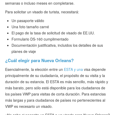
semanas o incluso meses en completarse.
Para solicitar un visado de turista, necesitará:
Un pasaporte válido
Una foto tamaño carné
El pago de la tasa de solicitud de visado de EE.UU.
Formulario DS-160 cumplimentado
Documentación justificativa, incluidos los detalles de sus
planes de viaje
¿Cuál elegir para Nueva Orleans?
Esencialmente, la elección entre un
ESTA y una
visa depende
principalmente de su ciudadanía, el propósito de su visita y la
duración de su estancia. El ESTA es más sencillo, más rápido y
más barato, pero sólo está disponible para los ciudadanos de
los países VWP para visitas de corta duración. Para estancias
más largas y para ciudadanos de países no pertenecientes al
VWP es necesario un visado.