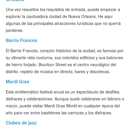
Una vez resueltos los requisitos de entrada, puede empezar a
explorar la cautivadora ciudad de Nueva Orleans. He aquí
algunas de las principales atracciones turísticas que no querrá
perderse.
Barrio Francés
El Barrio Francés, corazón histórico de la ciudad, es famoso por
su vibrante vida nocturna, sus coloridos edificios y sus balcones
de hierro forjado. Bourbon Street es el centro neurálgico del
distrito, repleto de música en directo, bares y discotecas.
Mardi Gras
Este emblemático festival anual es un espectáculo de desfiles,
disfraces y celebraciones. Aunque suele celebrarse en febrero o
marzo, puede visitar Mardi Gras World en cualquier época del
año para ver entre bastidores las carrozas y los disfraces.
Clubes de jazz