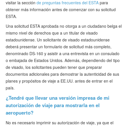
visitar la sección
de preguntas frecuentes del ESTA
para
obtener más información antes de comenzar con su solicitud
ESTA.
Una solicitud ESTA aprobada no otorga a un ciudadano belga el
mismo nivel de derechos que a un titular de visado
estadounidense. Un solicitante de visado estadounidense
deberá presentar un formulario de solicitud más completo,
denominado DS-160 y asistir a una entrevista en un consulado
o embajada de Estados Unidos. Además, dependiendo del tipo
de visado, los solicitantes pueden tener que preparar
documentos adicionales para demostrar la autenticidad de sus
planes y propósitos de viaje a EE.UU. antes de entrar en el
país.
¿Tendré que llevar una versión impresa de mi
autorización de viaje para mostrarla en el
aeropuerto?
No es necesario imprimir su autorización de viaje, ya que el