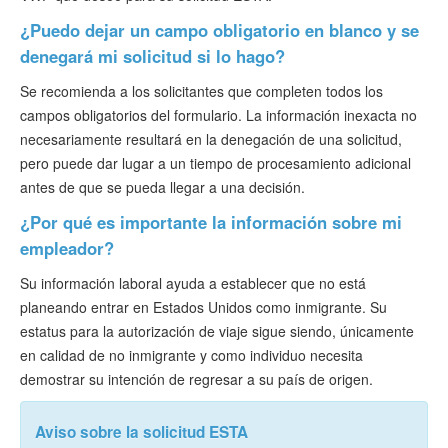
¿Puedo dejar un campo obligatorio en blanco y se
denegará mi solicitud si lo hago?
Se recomienda a los solicitantes que completen todos los
campos obligatorios del formulario. La información inexacta no
necesariamente resultará en la denegación de una solicitud,
pero puede dar lugar a un tiempo de procesamiento adicional
antes de que se pueda llegar a una decisión.
¿Por qué es importante la información sobre mi
empleador?
Su información laboral ayuda a establecer que no está
planeando entrar en Estados Unidos como inmigrante. Su
estatus para la autorización de viaje sigue siendo, únicamente
en calidad de no inmigrante y como individuo necesita
demostrar su intención de regresar a su país de origen.
Aviso sobre la solicitud ESTA