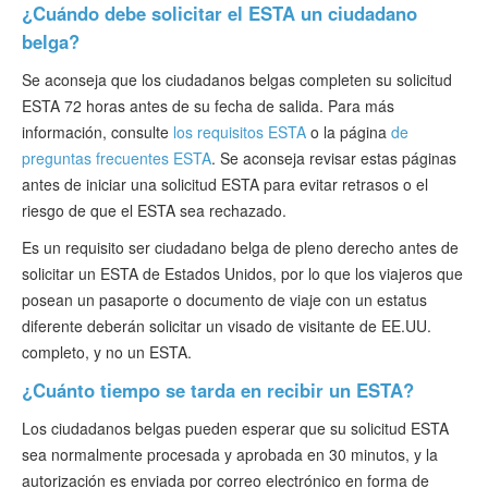
¿Cuándo debe solicitar el ESTA un ciudadano
belga?
Se aconseja que los ciudadanos belgas completen su solicitud
ESTA 72 horas antes de su fecha de salida. Para más
información, consulte
los requisitos ESTA
o la página
de
preguntas frecuentes ESTA
. Se aconseja revisar estas páginas
antes de iniciar una solicitud ESTA para evitar retrasos o el
riesgo de que el ESTA sea rechazado.
Es un requisito ser ciudadano belga de pleno derecho antes de
solicitar un ESTA de Estados Unidos, por lo que los viajeros que
posean un pasaporte o documento de viaje con un estatus
diferente deberán solicitar un visado de visitante de EE.UU.
completo, y no un ESTA.
¿Cuánto tiempo se tarda en recibir un ESTA?
Los ciudadanos belgas pueden esperar que su solicitud ESTA
sea normalmente procesada y aprobada en 30 minutos, y la
autorización es enviada por correo electrónico en forma de