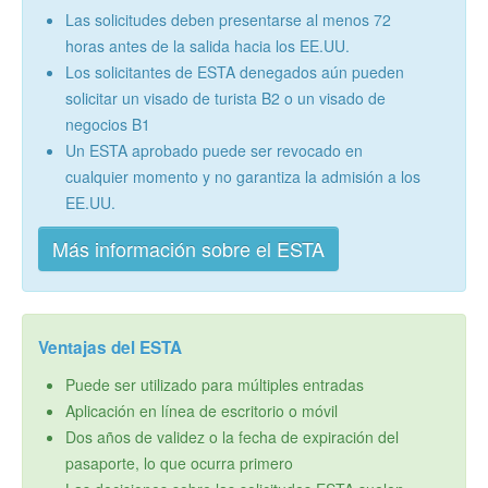
Las solicitudes deben presentarse al menos 72
horas antes de la salida hacia los EE.UU.
Los solicitantes de ESTA denegados aún pueden
solicitar un visado de turista B2 o un visado de
negocios B1
Un ESTA aprobado puede ser revocado en
cualquier momento y no garantiza la admisión a los
EE.UU.
Más información sobre el ESTA
Ventajas del ESTA
Puede ser utilizado para múltiples entradas
Aplicación en línea de escritorio o móvil
Dos años de validez o la fecha de expiración del
pasaporte, lo que ocurra primero