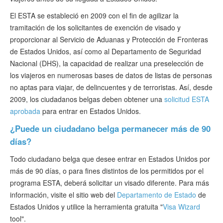
El ESTA se estableció en 2009 con el fin de agilizar la
tramitación de los solicitantes de exención de visado y
proporcionar al Servicio de Aduanas y Protección de Fronteras
de Estados Unidos, así como al Departamento de Seguridad
Nacional (DHS), la capacidad de realizar una preselección de
los viajeros en numerosas bases de datos de listas de personas
no aptas para viajar, de delincuentes y de terroristas. Así, desde
2009, los ciudadanos belgas deben obtener una
solicitud ESTA
aprobada
para entrar en Estados Unidos.
¿Puede un ciudadano belga permanecer más de 90
días?
Todo ciudadano belga que desee entrar en Estados Unidos por
más de 90 días, o para fines distintos de los permitidos por el
programa ESTA, deberá solicitar un visado diferente. Para más
información, visite el sitio web del
Departamento de Estado
de
Estados Unidos y utilice la herramienta gratuita "
Visa Wizard
tool".