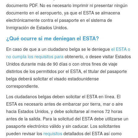
documento PDF. No es necesario imprimir ni presentar ningún
documento en el aeropuerto, ya que el ESTA se almacena
electrónicamente contra el pasaporte en el sistema de
Inmigración de Estados Unidos.
¿Qué ocurre si me deniegan el ESTA?
En caso de que a un ciudadano belga se le deniegue
el ESTA o
no cumpla los requisitos para
obtenerlo, o desee visitar Estados
Unidos durante más de 90 días o con otros fines de viaje
distintos de los permitidos por el ESTA, el titular del pasaporte
belga deberá solicitar el visado estadounidense
correspondiente.
Los ciudadanos belgas deben solicitar el ESTA en línea. El
ESTA es necesario antes de embarcar por tierra, mar o aire
hacia Estados Unidos, y debe solicitarse al menos 72 horas
antes de la salida. Para la solicitud del ESTA debe utilizarse un
pasaporte electrónico válido y sin caducar. Los solicitantes
pueden revisar los
requisitos
detallados del ESTA así como