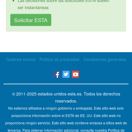
Las decisiones sobre las solicitudes ESTA suelen
ser instantáneas
Solicitar ESTA
Quiénes somos
Política de privacidad
Condiciones generales
© 2011-2025
estados-unidos-esta.es
. Todos los derechos
reservados.
No estamos afiliados a ningún gobierno o embajada. Este sitio web solo
proporciona información sobre el ESTA de EE. UU. Este sitio web no
proporciona ningún servicio. Este sitio web contiene enlaces a sitios web de
terceros. Para obtener información adicional, consulte nuestra Política de