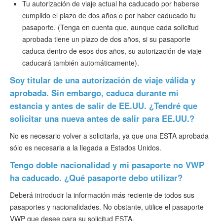
Tu autorización de viaje actual ha caducado por haberse
cumplido el plazo de dos años o por haber caducado tu
pasaporte. (Tenga en cuenta que, aunque cada solicitud
aprobada tiene un plazo de dos años, si su pasaporte
caduca dentro de esos dos años, su autorización de viaje
caducará también automáticamente).
Soy titular de una autorización de viaje válida y
aprobada. Sin embargo, caduca durante mi
estancia y antes de salir de EE.UU. ¿Tendré que
solicitar una nueva antes de salir para EE.UU.?
No es necesario volver a solicitarla, ya que una ESTA aprobada
sólo es necesaria a la llegada a Estados Unidos.
Tengo doble nacionalidad y mi pasaporte no VWP
ha caducado. ¿Qué pasaporte debo utilizar?
Deberá introducir la información más reciente de todos sus
pasaportes y nacionalidades. No obstante, utilice el pasaporte
VWP que desee para su solicitud ESTA.