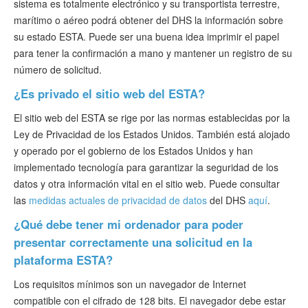
sistema es totalmente electrónico y su transportista terrestre,
marítimo o aéreo podrá obtener del DHS la información sobre
su estado ESTA. Puede ser una buena idea imprimir el papel
para tener la confirmación a mano y mantener un registro de su
número de solicitud.
¿Es privado el sitio web del ESTA?
El sitio web del ESTA se rige por las normas establecidas por la
Ley de Privacidad de los Estados Unidos. También está alojado
y operado por el gobierno de los Estados Unidos y han
implementado tecnología para garantizar la seguridad de los
datos y otra información vital en el sitio web. Puede consultar
las
medidas actuales de privacidad de datos
del DHS
aquí
.
¿Qué debe tener mi ordenador para poder
presentar correctamente una solicitud en la
plataforma ESTA?
Los requisitos mínimos son un navegador de Internet
compatible con el cifrado de 128 bits. El navegador debe estar