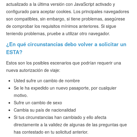
actualizado a la última versión con JavaScript activado y
configurado para aceptar cookies. Los principales navegadores
son compatibles, sin embargo, si tiene problemas, asegúrese
de comprobar los requisitos mínimos anteriores. Si sigue
teniendo problemas, pruebe a utilizar otro navegador.
¿En qué circunstancias debo volver a solicitar un
ESTA?
Estos son los posibles escenarios que podrían requerir una
nueva autorización de viaje:
Usted sufre un cambio de nombre
Se le ha expedido un nuevo pasaporte, por cualquier
motivo.
Sufre un cambio de sexo
Cambia su país de nacionalidad
Si tus circunstancias han cambiado y ello afecta
directamente a la validez de algunas de las preguntas que
has contestado en tu solicitud anterior.