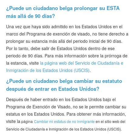
¿Puede un ciudadano belga prolongar su ESTA
más allá de 90 días?
Una vez que haya sido admitido en los Estados Unidos en el
marco del Programa de exención de visado, no tiene derecho a
prolongar su estancia más allá del periodo inicial de 90 días.
Por lo tanto, debe salir de Estados Unidos dentro de ese
periodo de 90 días. Para más información sobre la prórroga de
la estancia, visite
la página web del Servicio de Ciudadanía e
Inmigración de los Estados Unidos (USCIS)
.
¿Puede un ciudadano belga cambiar su estatuto
después de entrar en Estados Unidos?
Después de haber entrado en los Estados Unidos bajo el
Programa de Exención de Visado, no se le permite cambiar su
estatus en los Estados Unidos. Para obtener más información,
visite la
página
Cambiar mi estatus de no inmigrante
en el sitio web del
Servicio de Ciudadanía e Inmigración de los Estados Unidos (USCIS).