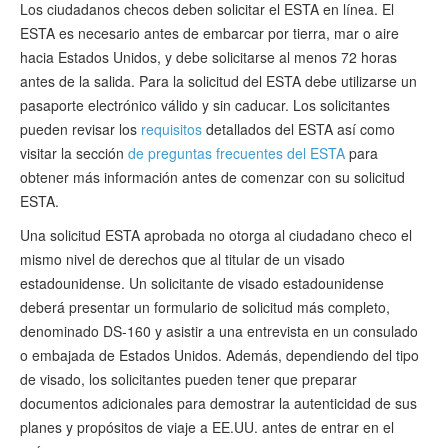
Los ciudadanos checos deben solicitar el ESTA en línea. El
ESTA es necesario antes de embarcar por tierra, mar o aire
hacia Estados Unidos, y debe solicitarse al menos 72 horas
antes de la salida. Para la solicitud del ESTA debe utilizarse un
pasaporte electrónico válido y sin caducar. Los solicitantes
pueden revisar los
requisitos
detallados del ESTA así como
visitar la sección
de preguntas frecuentes del ESTA
para
obtener más información antes de comenzar con su solicitud
ESTA.
Una solicitud ESTA aprobada no otorga al ciudadano checo el
mismo nivel de derechos que al titular de un visado
estadounidense. Un solicitante de visado estadounidense
deberá presentar un formulario de solicitud más completo,
denominado DS-160 y asistir a una entrevista en un consulado
o embajada de Estados Unidos. Además, dependiendo del tipo
de visado, los solicitantes pueden tener que preparar
documentos adicionales para demostrar la autenticidad de sus
planes y propósitos de viaje a EE.UU. antes de entrar en el