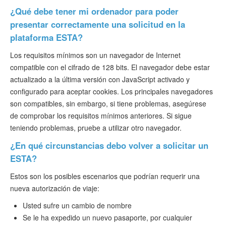
¿Qué debe tener mi ordenador para poder
presentar correctamente una solicitud en la
plataforma ESTA?
Los requisitos mínimos son un navegador de Internet
compatible con el cifrado de 128 bits. El navegador debe estar
actualizado a la última versión con JavaScript activado y
configurado para aceptar cookies. Los principales navegadores
son compatibles, sin embargo, si tiene problemas, asegúrese
de comprobar los requisitos mínimos anteriores. Si sigue
teniendo problemas, pruebe a utilizar otro navegador.
¿En qué circunstancias debo volver a solicitar un
ESTA?
Estos son los posibles escenarios que podrían requerir una
nueva autorización de viaje:
Usted sufre un cambio de nombre
Se le ha expedido un nuevo pasaporte, por cualquier