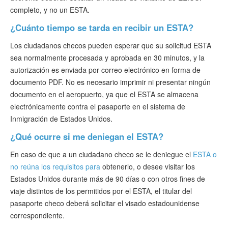
completo, y no un ESTA.
¿Cuánto tiempo se tarda en recibir un ESTA?
Los ciudadanos checos pueden esperar que su solicitud ESTA
sea normalmente procesada y aprobada en 30 minutos, y la
autorización es enviada por correo electrónico en forma de
documento PDF. No es necesario imprimir ni presentar ningún
documento en el aeropuerto, ya que el ESTA se almacena
electrónicamente contra el pasaporte en el sistema de
Inmigración de Estados Unidos.
¿Qué ocurre si me deniegan el ESTA?
En caso de que a un ciudadano checo se le deniegue el
ESTA o
no reúna los requisitos para
obtenerlo, o desee visitar los
Estados Unidos durante más de 90 días o con otros fines de
viaje distintos de los permitidos por el ESTA, el titular del
pasaporte checo deberá solicitar el visado estadounidense
correspondiente.