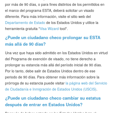
por más de 90 días, o para fines distintos de los permitidos en
el marco del programa ESTA, deberá solicitar un visado
diferente. Para más información, visite el sitio web del
Departamento de Estado
de los Estados Unidos y utilice la
herramienta gratuita "
Visa Wizard
tool".
¿Puede un ciudadano checo prolongar su ESTA
más allá de 90 días?
Una vez que haya sido admitido en los Estados Unidos en virtud
del Programa de exención de visado, no tiene derecho a
prolongar su estancia más allá del período inicial de 90 días.
Por lo tanto, debe salir de Estados Unidos dentro de ese
periodo de 90 días. Para obtener más información sobre la
prórroga de su estancia puede visitar
la página web del Servicio
de Ciudadanía e Inmigración de Estados Unidos (USCIS)
.
¿Puede un ciudadano checo cambiar su estatus
después de entrar en Estados Unidos?