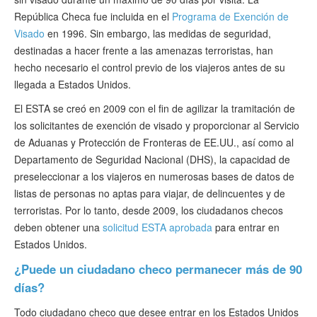
República Checa fue incluida en el
Programa de Exención de
Visado
en 1996. Sin embargo, las medidas de seguridad,
destinadas a hacer frente a las amenazas terroristas, han
hecho necesario el control previo de los viajeros antes de su
llegada a Estados Unidos.
El ESTA se creó en 2009 con el fin de agilizar la tramitación de
los solicitantes de exención de visado y proporcionar al Servicio
de Aduanas y Protección de Fronteras de EE.UU., así como al
Departamento de Seguridad Nacional (DHS), la capacidad de
preseleccionar a los viajeros en numerosas bases de datos de
listas de personas no aptas para viajar, de delincuentes y de
terroristas. Por lo tanto, desde 2009, los ciudadanos checos
deben obtener una
solicitud ESTA aprobada
para entrar en
Estados Unidos.
¿Puede un ciudadano checo permanecer más de 90
días?
Todo ciudadano checo que desee entrar en los Estados Unidos