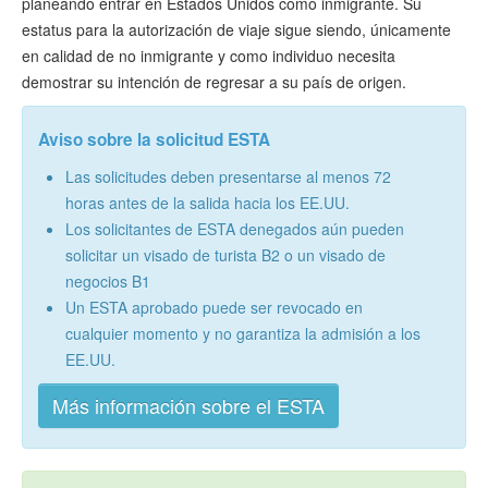
planeando entrar en Estados Unidos como inmigrante. Su
estatus para la autorización de viaje sigue siendo, únicamente
en calidad de no inmigrante y como individuo necesita
demostrar su intención de regresar a su país de origen.
Aviso sobre la solicitud ESTA
Las solicitudes deben presentarse al menos 72
horas antes de la salida hacia los EE.UU.
Los solicitantes de ESTA denegados aún pueden
solicitar un visado de turista B2 o un visado de
negocios B1
Un ESTA aprobado puede ser revocado en
cualquier momento y no garantiza la admisión a los
EE.UU.
Más información sobre el ESTA