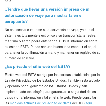
país.
¿Tendré que llevar una versión impresa de mi
autorización de viaje para mostrarla en el
aeropuerto?
No es necesario imprimir su autorización de viaje, ya que el
sistema es totalmente electrónico y su transportista terrestre,
marítimo o aéreo podrá obtener del DHS la información sobre
su estado ESTA. Puede ser una buena idea imprimir el papel
para tener la confirmación a mano y mantener un registro de su
número de solicitud.
¿Es privado el sitio web del ESTA?
El sitio web del ESTA se rige por las normas establecidas por la
Ley de Privacidad de los Estados Unidos. También está alojado
y operado por el gobierno de los Estados Unidos y han
implementado tecnología para garantizar la seguridad de los
datos y otra información vital en el sitio web. Puede consultar
las
medidas actuales de privacidad de datos
del DHS
aquí
.