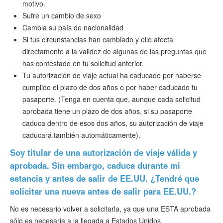
motivo.
Sufre un cambio de sexo
Cambia su país de nacionalidad
Si tus circunstancias han cambiado y ello afecta
directamente a la validez de algunas de las preguntas que
has contestado en tu solicitud anterior.
Tu autorización de viaje actual ha caducado por haberse
cumplido el plazo de dos años o por haber caducado tu
pasaporte. (Tenga en cuenta que, aunque cada solicitud
aprobada tiene un plazo de dos años, si su pasaporte
caduca dentro de esos dos años, su autorización de viaje
caducará también automáticamente).
Soy titular de una autorización de viaje válida y
aprobada. Sin embargo, caduca durante mi
estancia y antes de salir de EE.UU. ¿Tendré que
solicitar una nueva antes de salir para EE.UU.?
No es necesario volver a solicitarla, ya que una ESTA aprobada
sólo es necesaria a la llegada a Estados Unidos.