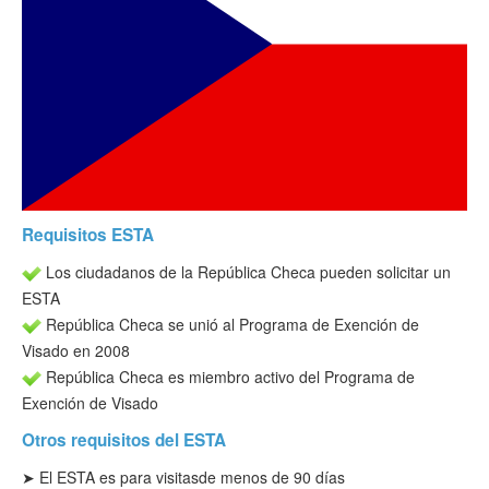
Verificar ESTA
ESTA Información
Contacto
Requisitos ESTA
Los ciudadanos de la República Checa pueden solicitar un
ESTA
República Checa se unió al Programa de Exención de
Visado en 2008
República Checa es miembro activo del Programa de
Exención de Visado
Otros requisitos del ESTA
➤ El ESTA es para visitas
de menos de 90 días