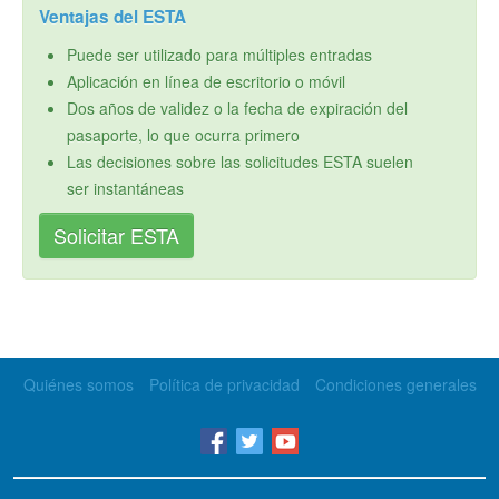
Ventajas del ESTA
Puede ser utilizado para múltiples entradas
Aplicación en línea de escritorio o móvil
Dos años de validez o la fecha de expiración del
pasaporte, lo que ocurra primero
Las decisiones sobre las solicitudes ESTA suelen
ser instantáneas
Solicitar ESTA
Quiénes somos
Política de privacidad
Condiciones generales