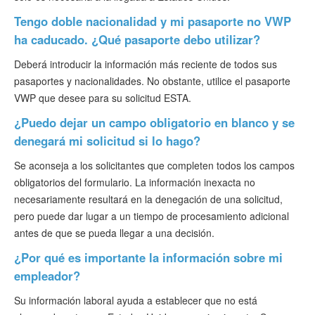
Tengo doble nacionalidad y mi pasaporte no VWP
ha caducado. ¿Qué pasaporte debo utilizar?
Deberá introducir la información más reciente de todos sus
pasaportes y nacionalidades. No obstante, utilice el pasaporte
VWP que desee para su solicitud ESTA.
¿Puedo dejar un campo obligatorio en blanco y se
denegará mi solicitud si lo hago?
Se aconseja a los solicitantes que completen todos los campos
obligatorios del formulario. La información inexacta no
necesariamente resultará en la denegación de una solicitud,
pero puede dar lugar a un tiempo de procesamiento adicional
antes de que se pueda llegar a una decisión.
¿Por qué es importante la información sobre mi
empleador?
Su información laboral ayuda a establecer que no está