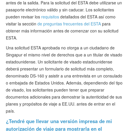
antes de la salida. Para la solicitud del ESTA debe utilizarse un
pasaporte electrónico válido y sin caducar. Los solicitantes
pueden revisar los
requisitos
detallados del ESTA así como
visitar la sección
de preguntas frecuentes del ESTA
para
obtener más información antes de comenzar con su solicitud
ESTA.
Una solicitud ESTA aprobada no otorga a un ciudadano de
Singapur el mismo nivel de derechos que a un titular de visado
estadounidense. Un solicitante de visado estadounidense
deberá presentar un formulario de solicitud más completo,
denominado DS-160 y asistir a una entrevista en un consulado
o embajada de Estados Unidos. Además, dependiendo del tipo
de visado, los solicitantes pueden tener que preparar
documentos adicionales para demostrar la autenticidad de sus
planes y propósitos de viaje a EE.UU. antes de entrar en el
país.
¿Tendré que llevar una versión impresa de mi
autorización de viaje para mostrarla en el