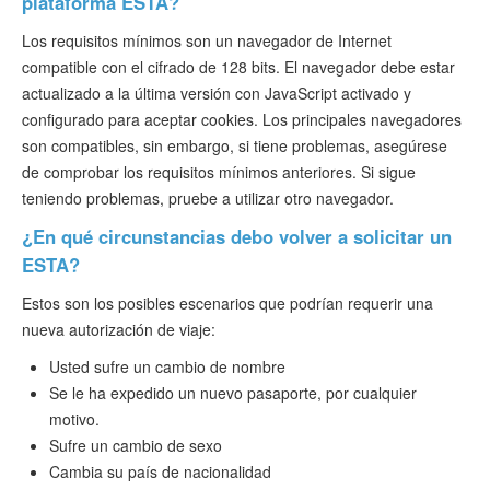
plataforma ESTA?
Los requisitos mínimos son un navegador de Internet
compatible con el cifrado de 128 bits. El navegador debe estar
actualizado a la última versión con JavaScript activado y
configurado para aceptar cookies. Los principales navegadores
son compatibles, sin embargo, si tiene problemas, asegúrese
de comprobar los requisitos mínimos anteriores. Si sigue
teniendo problemas, pruebe a utilizar otro navegador.
¿En qué circunstancias debo volver a solicitar un
ESTA?
Estos son los posibles escenarios que podrían requerir una
nueva autorización de viaje:
Usted sufre un cambio de nombre
Se le ha expedido un nuevo pasaporte, por cualquier
motivo.
Sufre un cambio de sexo
Cambia su país de nacionalidad