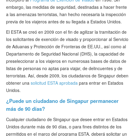
embargo, las medidas de seguridad, destinadas a hacer frente
a las amenazas terroristas, han hecho necesaria la inspección
previa de los viajeros antes de su llegada a Estados Unidos.
El ESTA se creó en 2009 con el fin de agilizar la tramitación de
los solicitantes de exención de visado y proporcionar al Servicio
de Aduanas y Protección de Fronteras de EE.UU., así como al
Departamento de Seguridad Nacional (DHS), la capacidad de
preseleccionar a los viajeros en numerosas bases de datos de
listas de personas no aptas para viajar, de delincuentes y de
terroristas. Así, desde 2009, los ciudadanos de Singapur deben
obtener una
solicitud ESTA aprobada
para entrar en Estados
Unidos.
¿Puede un ciudadano de Singapur permanecer
más de 90 días?
Cualquier ciudadano de Singapur que desee entrar en Estados
Unidos durante más de 90 días, o para fines distintos de los
permitidos en el marco del programa ESTA, deberá solicitar un