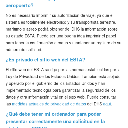
aeropuerto?
No es necesario imprimir su autorización de viaje, ya que el
sistema es totalmente electrónico y su transportista terrestre,
marítimo o aéreo podrá obtener del DHS la información sobre
su estado ESTA. Puede ser una buena idea imprimir el papel
para tener la confirmación a mano y mantener un registro de su
número de solicitud.
¿Es privado el sitio web del ESTA?
El sitio web del ESTA se rige por las normas establecidas por la
Ley de Privacidad de los Estados Unidos. También está alojado
y operado por el gobierno de los Estados Unidos y han
implementado tecnología para garantizar la seguridad de los
datos y otra información vital en el sitio web. Puede consultar
las
medidas actuales de privacidad de datos
del DHS
aquí
.
¿Qué debe tener mi ordenador para poder
presentar correctamente una solicitud en la