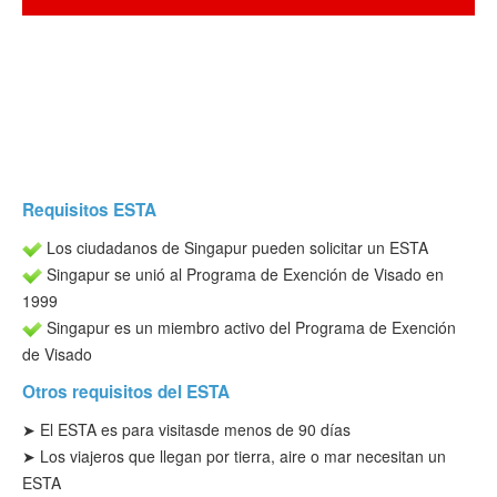
Verificar ESTA
ESTA Información
Contacto
Requisitos ESTA
Los ciudadanos de Singapur pueden solicitar un ESTA
Singapur se unió al Programa de Exención de Visado en
1999
Singapur es un miembro activo del Programa de Exención
de Visado
Otros requisitos del ESTA
➤ El ESTA es para visitas
de menos de 90 días
➤ Los viajeros que llegan por tierra, aire o mar necesitan un
ESTA