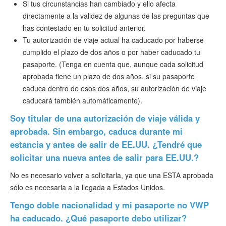
Si tus circunstancias han cambiado y ello afecta
directamente a la validez de algunas de las preguntas que
has contestado en tu solicitud anterior.
Tu autorización de viaje actual ha caducado por haberse
cumplido el plazo de dos años o por haber caducado tu
pasaporte. (Tenga en cuenta que, aunque cada solicitud
aprobada tiene un plazo de dos años, si su pasaporte
caduca dentro de esos dos años, su autorización de viaje
caducará también automáticamente).
Soy titular de una autorización de viaje válida y
aprobada. Sin embargo, caduca durante mi
estancia y antes de salir de EE.UU. ¿Tendré que
solicitar una nueva antes de salir para EE.UU.?
No es necesario volver a solicitarla, ya que una ESTA aprobada
sólo es necesaria a la llegada a Estados Unidos.
Tengo doble nacionalidad y mi pasaporte no VWP
ha caducado. ¿Qué pasaporte debo utilizar?