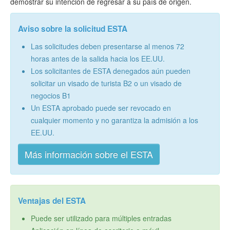
demostrar su intención de regresar a su país de origen.
Aviso sobre la solicitud ESTA
Las solicitudes deben presentarse al menos 72
horas antes de la salida hacia los EE.UU.
Los solicitantes de ESTA denegados aún pueden
solicitar un visado de turista B2 o un visado de
negocios B1
Un ESTA aprobado puede ser revocado en
cualquier momento y no garantiza la admisión a los
EE.UU.
Más información sobre el ESTA
Ventajas del ESTA
Puede ser utilizado para múltiples entradas