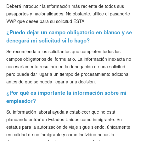
Deberá introducir la información más reciente de todos sus
pasaportes y nacionalidades. No obstante, utilice el pasaporte
VWP que desee para su solicitud ESTA.
¿Puedo dejar un campo obligatorio en blanco y se
denegará mi solicitud si lo hago?
Se recomienda a los solicitantes que completen todos los
campos obligatorios del formulario. La información inexacta no
necesariamente resultará en la denegación de una solicitud,
pero puede dar lugar a un tiempo de procesamiento adicional
antes de que se pueda llegar a una decisión.
¿Por qué es importante la información sobre mi
empleador?
Su información laboral ayuda a establecer que no está
planeando entrar en Estados Unidos como inmigrante. Su
estatus para la autorización de viaje sigue siendo, únicamente
en calidad de no inmigrante y como individuo necesita