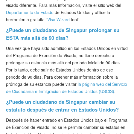
visado diferente. Para más información, visite el sitio web del
Departamento de Estado
de Estados Unidos y utilice la
herramienta gratuita "
Visa Wizard
tool".
¿Puede un ciudadano de Singapur prolongar su
ESTA más allá de 90 días?
Una vez que haya sido admitido en los Estados Unidos en virtud
del Programa de Exención de Visado, no tiene derecho a
prolongar su estancia más allá del período inicial de 90 días.
Por lo tanto, debe salir de Estados Unidos dentro de ese
periodo de 90 días. Para obtener más información sobre la
prórroga de su estancia puede visitar
la página web del Servicio
de Ciudadanía e Inmigración de Estados Unidos (USCIS)
.
¿Puede un ciudadano de Singapur cambiar su
estatuto después de entrar en Estados Unidos?
Después de haber entrado en Estados Unidos bajo el Programa
de Exención de Visado, no se le permite cambiar su estatus en