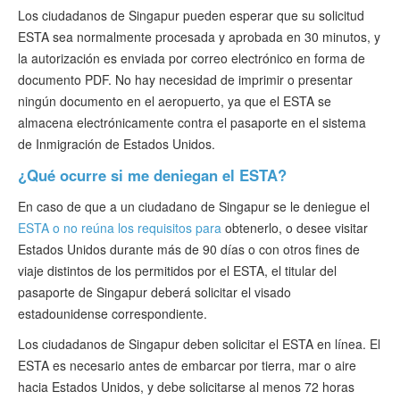
Los ciudadanos de Singapur pueden esperar que su solicitud
ESTA sea normalmente procesada y aprobada en 30 minutos, y
la autorización es enviada por correo electrónico en forma de
documento PDF. No hay necesidad de imprimir o presentar
ningún documento en el aeropuerto, ya que el ESTA se
almacena electrónicamente contra el pasaporte en el sistema
de Inmigración de Estados Unidos.
¿Qué ocurre si me deniegan el ESTA?
En caso de que a un ciudadano de Singapur se le deniegue el
ESTA o no reúna los requisitos para
obtenerlo, o desee visitar
Estados Unidos durante más de 90 días o con otros fines de
viaje distintos de los permitidos por el ESTA, el titular del
pasaporte de Singapur deberá solicitar el visado
estadounidense correspondiente.
Los ciudadanos de Singapur deben solicitar el ESTA en línea. El
ESTA es necesario antes de embarcar por tierra, mar o aire
hacia Estados Unidos, y debe solicitarse al menos 72 horas