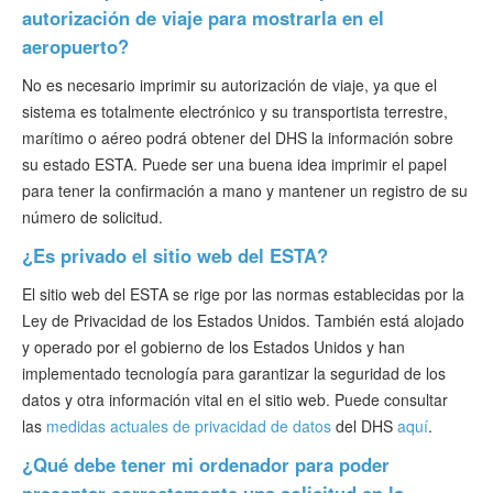
autorización de viaje para mostrarla en el
aeropuerto?
No es necesario imprimir su autorización de viaje, ya que el
sistema es totalmente electrónico y su transportista terrestre,
marítimo o aéreo podrá obtener del DHS la información sobre
su estado ESTA. Puede ser una buena idea imprimir el papel
para tener la confirmación a mano y mantener un registro de su
número de solicitud.
¿Es privado el sitio web del ESTA?
El sitio web del ESTA se rige por las normas establecidas por la
Ley de Privacidad de los Estados Unidos. También está alojado
y operado por el gobierno de los Estados Unidos y han
implementado tecnología para garantizar la seguridad de los
datos y otra información vital en el sitio web. Puede consultar
las
medidas actuales de privacidad de datos
del DHS
aquí
.
¿Qué debe tener mi ordenador para poder