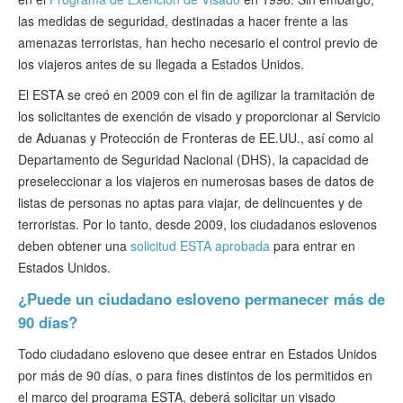
las medidas de seguridad, destinadas a hacer frente a las
amenazas terroristas, han hecho necesario el control previo de
los viajeros antes de su llegada a Estados Unidos.
El ESTA se creó en 2009 con el fin de agilizar la tramitación de
los solicitantes de exención de visado y proporcionar al Servicio
de Aduanas y Protección de Fronteras de EE.UU., así como al
Departamento de Seguridad Nacional (DHS), la capacidad de
preseleccionar a los viajeros en numerosas bases de datos de
listas de personas no aptas para viajar, de delincuentes y de
terroristas. Por lo tanto, desde 2009, los ciudadanos eslovenos
deben obtener una
solicitud ESTA aprobada
para entrar en
Estados Unidos.
¿Puede un ciudadano esloveno permanecer más de
90 días?
Todo ciudadano esloveno que desee entrar en Estados Unidos
por más de 90 días, o para fines distintos de los permitidos en
el marco del programa ESTA, deberá solicitar un visado