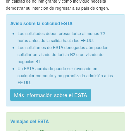
en calidad de no inmigrante y como individuo necesita
demostrar su intención de regresar a su país de origen.
Aviso sobre la solicitud ESTA
Las solicitudes deben presentarse al menos 72
horas antes de la salida hacia los EE.UU.
Los solicitantes de ESTA denegados aún pueden
solicitar un visado de turista B2 o un visado de
negocios B1
Un ESTA aprobado puede ser revocado en
cualquier momento y no garantiza la admisión a los
EE.UU.
Más información sobre el ESTA
Ventajas del ESTA