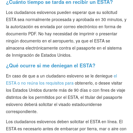
¿Cuánto tiempo se tarda en recibir un ESTA?
Los ciudadanos eslovenos pueden esperar que su solicitud
ESTA sea normalmente procesada y aprobada en 30 minutos, y
la autorización es enviada por correo electrónico en forma de
documento PDF. No hay necesidad de imprimir o presentar
ningún documento en el aeropuerto, ya que el ESTA se
almacena electrónicamente contra el pasaporte en el sistema
de Inmigración de Estados Unidos.
¿Qué ocurre si me deniegan el ESTA?
En caso de que a un ciudadano esloveno se le deniegue
el
ESTA o no reúna los requisitos para
obtenerlo, o desee visitar
los Estados Unidos durante más de 90 días o con fines de viaje
distintos de los permitidos por el ESTA, el titular del pasaporte
esloveno deberá solicitar el visado estadounidense
correspondiente.
Los ciudadanos eslovenos deben solicitar el ESTA en línea. El
ESTA es necesario antes de embarcar por tierra, mar o aire con