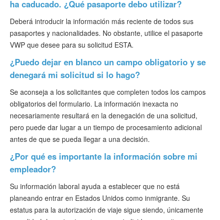
ha caducado. ¿Qué pasaporte debo utilizar?
Deberá introducir la información más reciente de todos sus
pasaportes y nacionalidades. No obstante, utilice el pasaporte
VWP que desee para su solicitud ESTA.
¿Puedo dejar en blanco un campo obligatorio y se
denegará mi solicitud si lo hago?
Se aconseja a los solicitantes que completen todos los campos
obligatorios del formulario. La información inexacta no
necesariamente resultará en la denegación de una solicitud,
pero puede dar lugar a un tiempo de procesamiento adicional
antes de que se pueda llegar a una decisión.
¿Por qué es importante la información sobre mi
empleador?
Su información laboral ayuda a establecer que no está
planeando entrar en Estados Unidos como inmigrante. Su
estatus para la autorización de viaje sigue siendo, únicamente