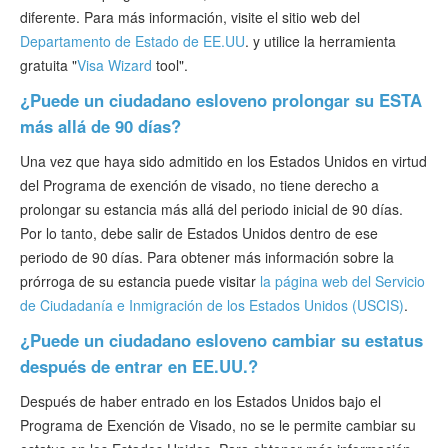
diferente. Para más información, visite el sitio web del
Departamento de Estado de EE.UU
. y utilice la herramienta
gratuita "
Visa Wizard
tool".
¿Puede un ciudadano esloveno prolongar su ESTA
más allá de 90 días?
Una vez que haya sido admitido en los Estados Unidos en virtud
del Programa de exención de visado, no tiene derecho a
prolongar su estancia más allá del periodo inicial de 90 días.
Por lo tanto, debe salir de Estados Unidos dentro de ese
periodo de 90 días. Para obtener más información sobre la
prórroga de su estancia puede visitar
la página web del Servicio
de Ciudadanía e Inmigración de los Estados Unidos (USCIS)
.
¿Puede un ciudadano esloveno cambiar su estatus
después de entrar en EE.UU.?
Después de haber entrado en los Estados Unidos bajo el
Programa de Exención de Visado, no se le permite cambiar su