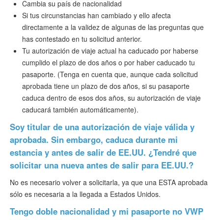
Cambia su país de nacionalidad
Si tus circunstancias han cambiado y ello afecta
directamente a la validez de algunas de las preguntas que
has contestado en tu solicitud anterior.
Tu autorización de viaje actual ha caducado por haberse
cumplido el plazo de dos años o por haber caducado tu
pasaporte. (Tenga en cuenta que, aunque cada solicitud
aprobada tiene un plazo de dos años, si su pasaporte
caduca dentro de esos dos años, su autorización de viaje
caducará también automáticamente).
Soy titular de una autorización de viaje válida y
aprobada. Sin embargo, caduca durante mi
estancia y antes de salir de EE.UU. ¿Tendré que
solicitar una nueva antes de salir para EE.UU.?
No es necesario volver a solicitarla, ya que una ESTA aprobada
sólo es necesaria a la llegada a Estados Unidos.
Tengo doble nacionalidad y mi pasaporte no VWP