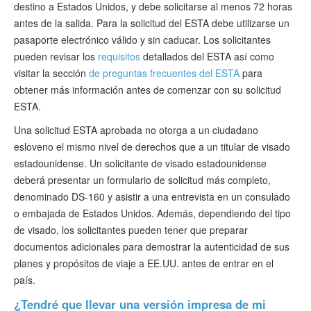
destino a Estados Unidos, y debe solicitarse al menos 72 horas
antes de la salida. Para la solicitud del ESTA debe utilizarse un
pasaporte electrónico válido y sin caducar. Los solicitantes
pueden revisar los
requisitos
detallados del ESTA así como
visitar la sección
de preguntas frecuentes del ESTA
para
obtener más información antes de comenzar con su solicitud
ESTA.
Una solicitud ESTA aprobada no otorga a un ciudadano
esloveno el mismo nivel de derechos que a un titular de visado
estadounidense. Un solicitante de visado estadounidense
deberá presentar un formulario de solicitud más completo,
denominado DS-160 y asistir a una entrevista en un consulado
o embajada de Estados Unidos. Además, dependiendo del tipo
de visado, los solicitantes pueden tener que preparar
documentos adicionales para demostrar la autenticidad de sus
planes y propósitos de viaje a EE.UU. antes de entrar en el
país.
¿Tendré que llevar una versión impresa de mi