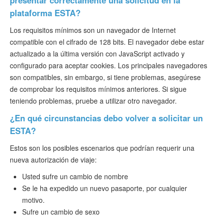
presentar correctamente una solicitud en la
plataforma ESTA?
Los requisitos mínimos son un navegador de Internet
compatible con el cifrado de 128 bits. El navegador debe estar
actualizado a la última versión con JavaScript activado y
configurado para aceptar cookies. Los principales navegadores
son compatibles, sin embargo, si tiene problemas, asegúrese
de comprobar los requisitos mínimos anteriores. Si sigue
teniendo problemas, pruebe a utilizar otro navegador.
¿En qué circunstancias debo volver a solicitar un
ESTA?
Estos son los posibles escenarios que podrían requerir una
nueva autorización de viaje:
Usted sufre un cambio de nombre
Se le ha expedido un nuevo pasaporte, por cualquier
motivo.
Sufre un cambio de sexo