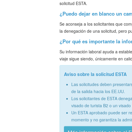
solicitud ESTA.
¿Puedo dejar en blanco un camp
Se aconseja a los solicitantes que com
la denegación de una solicitud, pero p
¿Por qué es importante la inf
Su información laboral ayuda a establ
viaje sigue siendo, únicamente en cali
Aviso sobre la solicitud ESTA
Las solicitudes deben presentar
de la salida hacia los EE.UU.
Los solicitantes de ESTA denega
visado de turista B2 o un visad
Un ESTA aprobado puede ser re
momento y no garantiza la admi