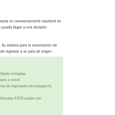
nexacta no necesariamente resultará en
 pueda llegar a una decisión.
Su estatus para la autorización de
de regresar a su país de origen.
ltiples entradas
torio o móvil
cha de expiración del pasaporte,
licitudes ESTA suelen ser