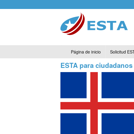
Página de inicio
Solicitud ES
ESTA para ciudadanos 