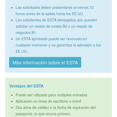
Las solicitudes deben presentarse al menos 72
horas antes de la salida hacia los EE.UU.
Los solicitantes de ESTA denegados aún pueden
solicitar un visado de turista B2 o un visado de
negocios B1
Un ESTA aprobado puede ser revocado en
cualquier momento y no garantiza la admisión a los
EE.UU.
Más información sobre el ESTA
Ventajas del ESTA
Puede ser utilizado para múltiples entradas
Aplicación en línea de escritorio o móvil
Dos años de validez o la fecha de expiración del
pasaporte, lo que ocurra primero