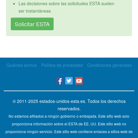
Las decisiones sobre las solicitudes ESTA suelen
ser instantáneas
Solicitar ESTA
Quiénes somos
Política de privacidad
Condiciones generales
© 2011-2025
estados-unidos-esta.es
. Todos los derechos
reservados.
No estamos afiliados a ningún gobierno o embajada. Este sitio web solo
proporciona información sobre el ESTA de EE. UU. Este sitio web no
proporciona ningún servicio. Este sitio web contiene enlaces a sitios web de