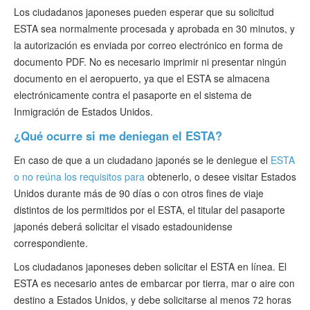
Los ciudadanos japoneses pueden esperar que su solicitud
ESTA sea normalmente procesada y aprobada en 30 minutos, y
la autorización es enviada por correo electrónico en forma de
documento PDF. No es necesario imprimir ni presentar ningún
documento en el aeropuerto, ya que el ESTA se almacena
electrónicamente contra el pasaporte en el sistema de
Inmigración de Estados Unidos.
¿Qué ocurre si me deniegan el ESTA?
En caso de que a un ciudadano japonés se le deniegue el
ESTA
o no reúna los requisitos para
obtenerlo, o desee visitar Estados
Unidos durante más de 90 días o con otros fines de viaje
distintos de los permitidos por el ESTA, el titular del pasaporte
japonés deberá solicitar el visado estadounidense
correspondiente.
Los ciudadanos japoneses deben solicitar el ESTA en línea. El
ESTA es necesario antes de embarcar por tierra, mar o aire con
destino a Estados Unidos, y debe solicitarse al menos 72 horas