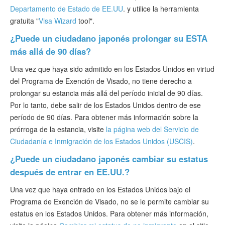
Departamento de Estado de EE.UU
. y utilice la herramienta
gratuita "
Visa Wizard
tool".
¿Puede un ciudadano japonés prolongar su ESTA
más allá de 90 días?
Una vez que haya sido admitido en los Estados Unidos en virtud
del Programa de Exención de Visado, no tiene derecho a
prolongar su estancia más allá del período inicial de 90 días.
Por lo tanto, debe salir de los Estados Unidos dentro de ese
período de 90 días. Para obtener más información sobre la
prórroga de la estancia, visite
la página web del Servicio de
Ciudadanía e Inmigración de los Estados Unidos (USCIS)
.
¿Puede un ciudadano japonés cambiar su estatus
después de entrar en EE.UU.?
Una vez que haya entrado en los Estados Unidos bajo el
Programa de Exención de Visado, no se le permite cambiar su
estatus en los Estados Unidos. Para obtener más información,