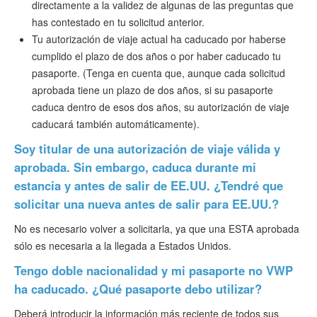
directamente a la validez de algunas de las preguntas que
has contestado en tu solicitud anterior.
Tu autorización de viaje actual ha caducado por haberse
cumplido el plazo de dos años o por haber caducado tu
pasaporte. (Tenga en cuenta que, aunque cada solicitud
aprobada tiene un plazo de dos años, si su pasaporte
caduca dentro de esos dos años, su autorización de viaje
caducará también automáticamente).
Soy titular de una autorización de viaje válida y
aprobada. Sin embargo, caduca durante mi
estancia y antes de salir de EE.UU. ¿Tendré que
solicitar una nueva antes de salir para EE.UU.?
No es necesario volver a solicitarla, ya que una ESTA aprobada
sólo es necesaria a la llegada a Estados Unidos.
Tengo doble nacionalidad y mi pasaporte no VWP
ha caducado. ¿Qué pasaporte debo utilizar?
Deberá introducir la información más reciente de todos sus