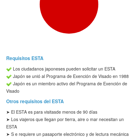
Verificar ESTA
ESTA Información
Contacto
Requisitos ESTA
Los ciudadanos japoneses pueden solicitar un ESTA
Japón se unió al Programa de Exención de Visado en 1988
Japón es un miembro activo del Programa de Exención de
Visado
Otros requisitos del ESTA
➤ El ESTA es para visitas
de menos de 90 días
➤ Los viajeros que llegan por tierra, aire o mar necesitan un
ESTA
➤
S
e requiere un pasaporte electrónico y de lectura mecánica