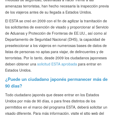
amenazas terroristas, han hecho necesaria la inspección previa
de los viajeros antes de su llegada a Estados Unidos.
El ESTA se creó en 2009 con el fin de agilizar la tramitación de
los solicitantes de exención de visado y proporcionar al Servicio
de Aduanas y Protección de Fronteras de EE.UU., así como al
Departamento de Seguridad Nacional (DHS), la capacidad de
preseleccionar a los viajeros en numerosas bases de datos de
listas de personas no aptas para viajar, de delincuentes y de
terroristas. Por lo tanto, desde 2009 los ciudadanos japoneses
deben obtener una
solicitud ESTA aprobada
para entrar en
Estados Unidos.
¿Puede un ciudadano japonés permanecer más de
90 días?
Todo ciudadano japonés que desee entrar en los Estados
Unidos por más de 90 días, o para fines distintos de los
permitidos en el marco del programa ESTA, deberá solicitar un
visado diferente. Para más información, visite el sitio web del