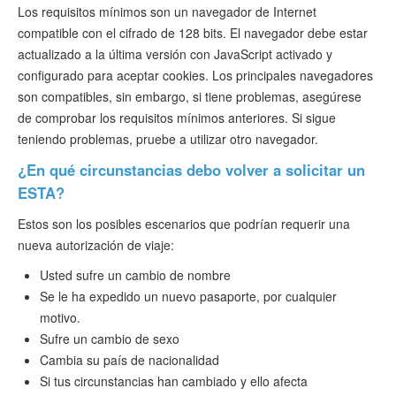
Los requisitos mínimos son un navegador de Internet
compatible con el cifrado de 128 bits. El navegador debe estar
actualizado a la última versión con JavaScript activado y
configurado para aceptar cookies. Los principales navegadores
son compatibles, sin embargo, si tiene problemas, asegúrese
de comprobar los requisitos mínimos anteriores. Si sigue
teniendo problemas, pruebe a utilizar otro navegador.
¿En qué circunstancias debo volver a solicitar un
ESTA?
Estos son los posibles escenarios que podrían requerir una
nueva autorización de viaje:
Usted sufre un cambio de nombre
Se le ha expedido un nuevo pasaporte, por cualquier
motivo.
Sufre un cambio de sexo
Cambia su país de nacionalidad
Si tus circunstancias han cambiado y ello afecta