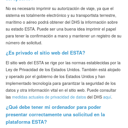
No es necesario imprimir su autorización de viaje, ya que el
sistema es totalmente electrónico y su transportista terrestre,
marítimo o aéreo podrá obtener del DHS la información sobre
su estado ESTA. Puede ser una buena idea imprimir el papel
para tener la confirmación a mano y mantener un registro de su
número de solicitud.
¿Es privado el sitio web del ESTA?
El sitio web del ESTA se rige por las normas establecidas por la
Ley de Privacidad de los Estados Unidos. También está alojado
y operado por el gobierno de los Estados Unidos y han
implementado tecnología para garantizar la seguridad de los
datos y otra información vital en el sitio web. Puede consultar
las
medidas actuales de privacidad de datos
del DHS
aquí
.
¿Qué debe tener mi ordenador para poder
presentar correctamente una solicitud en la
plataforma ESTA?