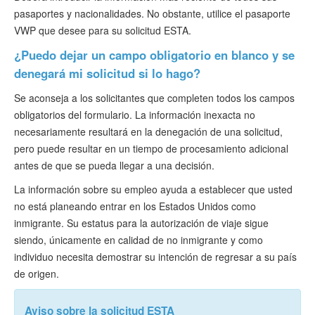
pasaportes y nacionalidades. No obstante, utilice el pasaporte
VWP que desee para su solicitud ESTA.
¿Puedo dejar un campo obligatorio en blanco y se
denegará mi solicitud si lo hago?
Se aconseja a los solicitantes que completen todos los campos
obligatorios del formulario. La información inexacta no
necesariamente resultará en la denegación de una solicitud,
pero puede resultar en un tiempo de procesamiento adicional
antes de que se pueda llegar a una decisión.
La información sobre su empleo ayuda a establecer que usted
no está planeando entrar en los Estados Unidos como
inmigrante. Su estatus para la autorización de viaje sigue
siendo, únicamente en calidad de no inmigrante y como
individuo necesita demostrar su intención de regresar a su país
de origen.
Aviso sobre la solicitud ESTA