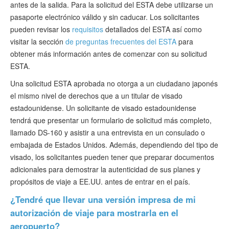
antes de la salida. Para la solicitud del ESTA debe utilizarse un
pasaporte electrónico válido y sin caducar. Los solicitantes
pueden revisar los
requisitos
detallados del ESTA así como
visitar la sección
de preguntas frecuentes del ESTA
para
obtener más información antes de comenzar con su solicitud
ESTA.
Una solicitud ESTA aprobada no otorga a un ciudadano japonés
el mismo nivel de derechos que a un titular de visado
estadounidense. Un solicitante de visado estadounidense
tendrá que presentar un formulario de solicitud más completo,
llamado DS-160 y asistir a una entrevista en un consulado o
embajada de Estados Unidos. Además, dependiendo del tipo de
visado, los solicitantes pueden tener que preparar documentos
adicionales para demostrar la autenticidad de sus planes y
propósitos de viaje a EE.UU. antes de entrar en el país.
¿Tendré que llevar una versión impresa de mi
autorización de viaje para mostrarla en el
aeropuerto?