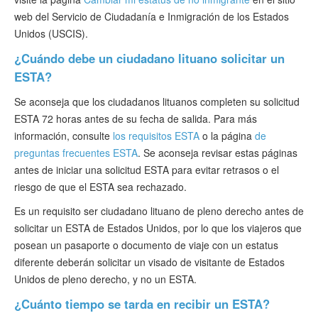
web del Servicio de Ciudadanía e Inmigración de los Estados
Unidos (USCIS).
¿Cuándo debe un ciudadano lituano solicitar un
ESTA?
Se aconseja que los ciudadanos lituanos completen su solicitud
ESTA 72 horas antes de su fecha de salida. Para más
información, consulte
los requisitos ESTA
o la página
de
preguntas frecuentes ESTA
. Se aconseja revisar estas páginas
antes de iniciar una solicitud ESTA para evitar retrasos o el
riesgo de que el ESTA sea rechazado.
Es un requisito ser ciudadano lituano de pleno derecho antes de
solicitar un ESTA de Estados Unidos, por lo que los viajeros que
posean un pasaporte o documento de viaje con un estatus
diferente deberán solicitar un visado de visitante de Estados
Unidos de pleno derecho, y no un ESTA.
¿Cuánto tiempo se tarda en recibir un ESTA?