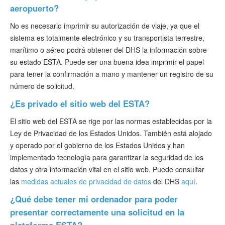
aeropuerto?
No es necesario imprimir su autorización de viaje, ya que el
sistema es totalmente electrónico y su transportista terrestre,
marítimo o aéreo podrá obtener del DHS la información sobre
su estado ESTA. Puede ser una buena idea imprimir el papel
para tener la confirmación a mano y mantener un registro de su
número de solicitud.
¿Es privado el sitio web del ESTA?
El sitio web del ESTA se rige por las normas establecidas por la
Ley de Privacidad de los Estados Unidos. También está alojado
y operado por el gobierno de los Estados Unidos y han
implementado tecnología para garantizar la seguridad de los
datos y otra información vital en el sitio web. Puede consultar
las
medidas actuales de privacidad de datos
del DHS
aquí
.
¿Qué debe tener mi ordenador para poder
presentar correctamente una solicitud en la