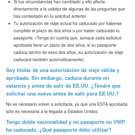
Si tus circunstancias han cambiado y ello afecta
directamente a la validez de algunas de las preguntas que
has contestado en tu solicitud anterior.
Tu autorización de viaje actual ha caducado por haberse
cumplido el plazo de dos años o por haber caducado tu
pasaporte. (Tenga en cuenta que, aunque cada solicitud
aprobada tiene un plazo de dos años, si su pasaporte
caduca dentro de esos dos años, su autorización de viaje
caducará también automáticamente).
Soy titular de una autorización de viaje válida y
aprobada. Sin embargo, caduca durante mi
estancia y antes de salir de EE.UU. ¿Tendré que
solicitar una nueva antes de salir para EE.UU.?
No es necesario volver a solicitarla, ya que una ESTA aprobada
sólo es necesaria a la llegada a Estados Unidos.
Tengo doble nacionalidad y mi pasaporte no VWP
ha caducado. ¿Qué pasaporte debo utilizar?