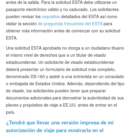
antes de la salida. Para la solicitud ESTA debe utilizarse un
pasaporte electrónico válido y no caducado. Los solicitantes
pueden revisar los
requisitos
detallados del ESTA así como
visitar la sección
de preguntas frecuentes del ESTA
para
obtener más información antes de comenzar con su solicitud
ESTA.
Una solicitud ESTA aprobada no otorga a un ciudadano lituano
el mismo nivel de derechos que a un titular de visado
estadounidense. Un solicitante de visado estadounidense
deberá presentar un formulario de solicitud más completo,
denominado DS-160 y asistir a una entrevista en un consulado
o embajada de Estados Unidos. Además, dependiendo del tipo
de visado, los solicitantes pueden tener que preparar
documentos adicionales para demostrar la autenticidad de sus
planes y propósitos de viaje a EE.UU. antes de entrar en el
país.
¿Tendré que llevar una versión impresa de mi
autorización de viaje para mostrarla en el