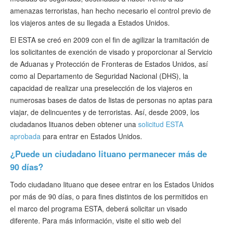
amenazas terroristas, han hecho necesario el control previo de
los viajeros antes de su llegada a Estados Unidos.
El ESTA se creó en 2009 con el fin de agilizar la tramitación de
los solicitantes de exención de visado y proporcionar al Servicio
de Aduanas y Protección de Fronteras de Estados Unidos, así
como al Departamento de Seguridad Nacional (DHS), la
capacidad de realizar una preselección de los viajeros en
numerosas bases de datos de listas de personas no aptas para
viajar, de delincuentes y de terroristas. Así, desde 2009, los
ciudadanos lituanos deben obtener una
solicitud ESTA
aprobada
para entrar en Estados Unidos.
¿Puede un ciudadano lituano permanecer más de
90 días?
Todo ciudadano lituano que desee entrar en los Estados Unidos
por más de 90 días, o para fines distintos de los permitidos en
el marco del programa ESTA, deberá solicitar un visado
diferente. Para más información, visite el sitio web del