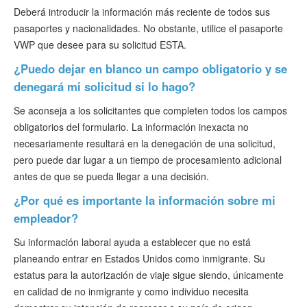
Deberá introducir la información más reciente de todos sus
pasaportes y nacionalidades. No obstante, utilice el pasaporte
VWP que desee para su solicitud ESTA.
¿Puedo dejar en blanco un campo obligatorio y se
denegará mi solicitud si lo hago?
Se aconseja a los solicitantes que completen todos los campos
obligatorios del formulario. La información inexacta no
necesariamente resultará en la denegación de una solicitud,
pero puede dar lugar a un tiempo de procesamiento adicional
antes de que se pueda llegar a una decisión.
¿Por qué es importante la información sobre mi
empleador?
Su información laboral ayuda a establecer que no está
planeando entrar en Estados Unidos como inmigrante. Su
estatus para la autorización de viaje sigue siendo, únicamente
en calidad de no inmigrante y como individuo necesita