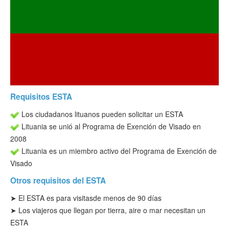
Verificar ESTA
ESTA Información
Contacto
Requisitos ESTA
Los ciudadanos lituanos pueden solicitar un ESTA
Lituania se unió al Programa de Exención de Visado en
2008
Lituania es un miembro activo del Programa de Exención de
Visado
Otros requisitos del ESTA
➤ El ESTA es para visitas
de menos de 90 días
➤ Los viajeros que llegan por tierra, aire o mar necesitan un
ESTA