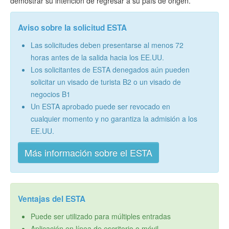
demostrar su intención de regresar a su país de origen.
Aviso sobre la solicitud ESTA
Las solicitudes deben presentarse al menos 72
horas antes de la salida hacia los EE.UU.
Los solicitantes de ESTA denegados aún pueden
solicitar un visado de turista B2 o un visado de
negocios B1
Un ESTA aprobado puede ser revocado en
cualquier momento y no garantiza la admisión a los
EE.UU.
Más información sobre el ESTA
Ventajas del ESTA
Puede ser utilizado para múltiples entradas
Aplicación en línea de escritorio o móvil