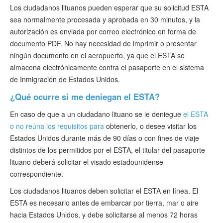
Los ciudadanos lituanos pueden esperar que su solicitud ESTA
sea normalmente procesada y aprobada en 30 minutos, y la
autorización es enviada por correo electrónico en forma de
documento PDF. No hay necesidad de imprimir o presentar
ningún documento en el aeropuerto, ya que el ESTA se
almacena electrónicamente contra el pasaporte en el sistema
de Inmigración de Estados Unidos.
¿Qué ocurre si me deniegan el ESTA?
En caso de que a un ciudadano lituano se le deniegue
el ESTA
o no reúna los requisitos para
obtenerlo, o desee visitar los
Estados Unidos durante más de 90 días o con fines de viaje
distintos de los permitidos por el ESTA, el titular del pasaporte
lituano deberá solicitar el visado estadounidense
correspondiente.
Los ciudadanos lituanos deben solicitar el ESTA en línea. El
ESTA es necesario antes de embarcar por tierra, mar o aire
hacia Estados Unidos, y debe solicitarse al menos 72 horas