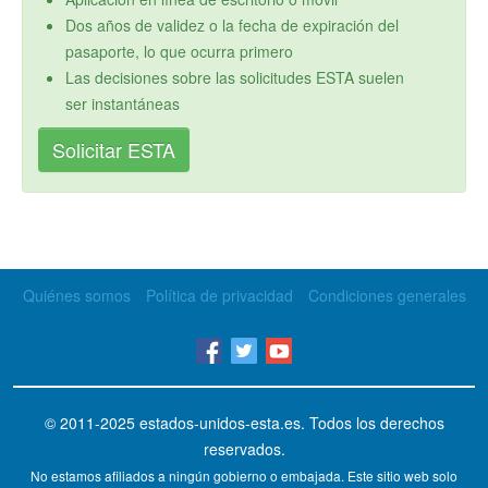
Dos años de validez o la fecha de expiración del
pasaporte, lo que ocurra primero
Las decisiones sobre las solicitudes ESTA suelen
ser instantáneas
Solicitar ESTA
Quiénes somos
Política de privacidad
Condiciones generales
© 2011-2025
estados-unidos-esta.es
. Todos los derechos
reservados.
No estamos afiliados a ningún gobierno o embajada. Este sitio web solo