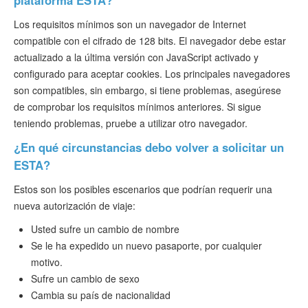
plataforma ESTA?
Los requisitos mínimos son un navegador de Internet
compatible con el cifrado de 128 bits. El navegador debe estar
actualizado a la última versión con JavaScript activado y
configurado para aceptar cookies. Los principales navegadores
son compatibles, sin embargo, si tiene problemas, asegúrese
de comprobar los requisitos mínimos anteriores. Si sigue
teniendo problemas, pruebe a utilizar otro navegador.
¿En qué circunstancias debo volver a solicitar un
ESTA?
Estos son los posibles escenarios que podrían requerir una
nueva autorización de viaje:
Usted sufre un cambio de nombre
Se le ha expedido un nuevo pasaporte, por cualquier
motivo.
Sufre un cambio de sexo
Cambia su país de nacionalidad