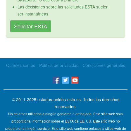
Las decisiones sobre las solicitudes ESTA suelen
ser instantáneas
Solicitar ESTA
Quiénes somos
Política de privacidad
Condiciones generales
© 2011-2025
estados-unidos-esta.es
. Todos los derechos
reservados.
No estamos afiliados a ningún gobierno o embajada. Este sitio web solo
proporciona información sobre el ESTA de EE. UU. Este sitio web no
proporciona ningún servicio. Este sitio web contiene enlaces a sitios web de