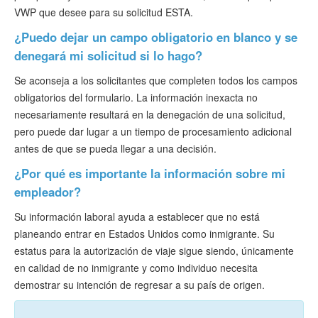
VWP que desee para su solicitud ESTA.
¿Puedo dejar un campo obligatorio en blanco y se
denegará mi solicitud si lo hago?
Se aconseja a los solicitantes que completen todos los campos
obligatorios del formulario. La información inexacta no
necesariamente resultará en la denegación de una solicitud,
pero puede dar lugar a un tiempo de procesamiento adicional
antes de que se pueda llegar a una decisión.
¿Por qué es importante la información sobre mi
empleador?
Su información laboral ayuda a establecer que no está
planeando entrar en Estados Unidos como inmigrante. Su
estatus para la autorización de viaje sigue siendo, únicamente
en calidad de no inmigrante y como individuo necesita
demostrar su intención de regresar a su país de origen.