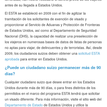
antes de su llegada a Estados Unidos.
El ESTA se estableció en 2009 con el fin de agilizar la
tramitación de los solicitantes de exención de visado y
proporcionar al Servicio de Aduanas y Protección de Fronteras
de Estados Unidos, así como al Departamento de Seguridad
Nacional (DHS), la capacidad de realizar una preselección de
los viajeros en numerosas bases de datos de listas de personas
no aptas para viajar, de delincuentes y de terroristas. Así, desde
2009, los ciudadanos suizos deben obtener una
solicitud ESTA
aprobada
para entrar en Estados Unidos.
¿Puede un ciudadano suizo permanecer más de 90
días?
Cualquier ciudadano suizo que desee entrar en los Estados
Unidos durante más de 90 días, o para fines distintos de los
permitidos en el marco del programa ESTA tendrá que solicitar
un visado diferente. Para más información, visite el sitio web del
Departamento de Estado
de Estados Unidos y utilice la