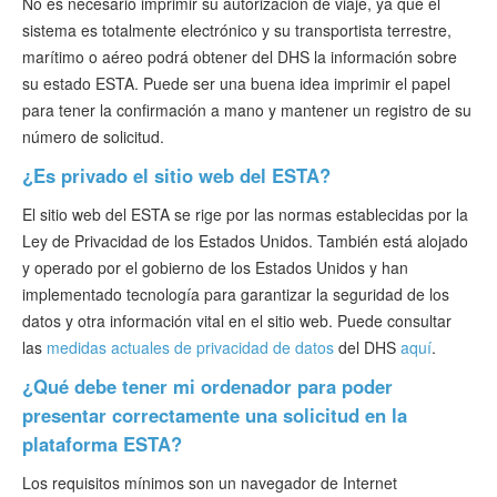
No es necesario imprimir su autorización de viaje, ya que el
sistema es totalmente electrónico y su transportista terrestre,
marítimo o aéreo podrá obtener del DHS la información sobre
su estado ESTA. Puede ser una buena idea imprimir el papel
para tener la confirmación a mano y mantener un registro de su
número de solicitud.
¿Es privado el sitio web del ESTA?
El sitio web del ESTA se rige por las normas establecidas por la
Ley de Privacidad de los Estados Unidos. También está alojado
y operado por el gobierno de los Estados Unidos y han
implementado tecnología para garantizar la seguridad de los
datos y otra información vital en el sitio web. Puede consultar
las
medidas actuales de privacidad de datos
del DHS
aquí
.
¿Qué debe tener mi ordenador para poder
presentar correctamente una solicitud en la
plataforma ESTA?
Los requisitos mínimos son un navegador de Internet