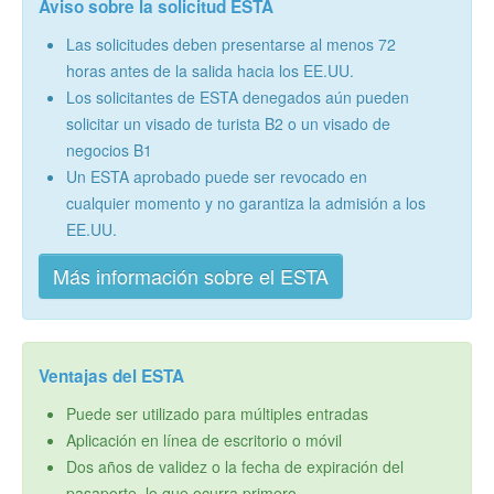
Aviso sobre la solicitud ESTA
Las solicitudes deben presentarse al menos 72
horas antes de la salida hacia los EE.UU.
Los solicitantes de ESTA denegados aún pueden
solicitar un visado de turista B2 o un visado de
negocios B1
Un ESTA aprobado puede ser revocado en
cualquier momento y no garantiza la admisión a los
EE.UU.
Más información sobre el ESTA
Ventajas del ESTA
Puede ser utilizado para múltiples entradas
Aplicación en línea de escritorio o móvil
Dos años de validez o la fecha de expiración del
pasaporte, lo que ocurra primero