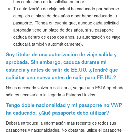
has contestado en tu solicitud anterior.
Tu autorización de viaje actual ha caducado por haberse
cumplido el plazo de dos años o por haber caducado tu
pasaporte. (Tenga en cuenta que, aunque cada solicitud
aprobada tiene un plazo de dos años, si su pasaporte
caduca dentro de esos dos años, su autorización de viaje
caducará también automáticamente).
Soy titular de una autorización de viaje válida y
aprobada. Sin embargo, caduca durante mi
estancia y antes de salir de EE.UU. ¿Tendré que
solicitar una nueva antes de salir para EE.UU.?
No es necesario volver a solicitarla, ya que una ESTA aprobada
sólo es necesaria a la llegada a Estados Unidos.
Tengo doble nacionalidad y mi pasaporte no VWP
ha caducado. ¿Qué pasaporte debo utilizar?
Deberá introducir la información más reciente de todos sus
pasaportes y nacionalidades. No obstante, utilice el pasaporte