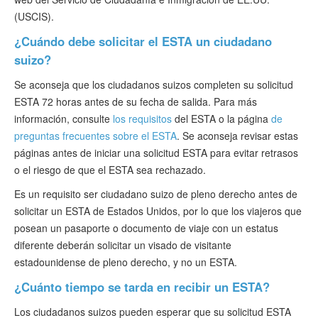
(USCIS).
¿Cuándo debe solicitar el ESTA un ciudadano
suizo?
Se aconseja que los ciudadanos suizos completen su solicitud
ESTA 72 horas antes de su fecha de salida. Para más
información, consulte
los requisitos
del ESTA o la página
de
preguntas frecuentes sobre el ESTA
. Se aconseja revisar estas
páginas antes de iniciar una solicitud ESTA para evitar retrasos
o el riesgo de que el ESTA sea rechazado.
Es un requisito ser ciudadano suizo de pleno derecho antes de
solicitar un ESTA de Estados Unidos, por lo que los viajeros que
posean un pasaporte o documento de viaje con un estatus
diferente deberán solicitar un visado de visitante
estadounidense de pleno derecho, y no un ESTA.
¿Cuánto tiempo se tarda en recibir un ESTA?
Los ciudadanos suizos pueden esperar que su solicitud ESTA