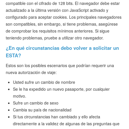
compatible con el cifrado de 128 bits. El navegador debe estar
actualizado a la última versión con JavaScript activado y
configurado para aceptar cookies. Los principales navegadores
son compatibles, sin embargo, si tiene problemas, asegúrese
de comprobar los requisitos mínimos anteriores. Si sigue
teniendo problemas, pruebe a utilizar otro navegador.
¿En qué circunstancias debo volver a solicitar un
ESTA?
Estos son los posibles escenarios que podrían requerir una
nueva autorización de viaje:
Usted sufre un cambio de nombre
Se le ha expedido un nuevo pasaporte, por cualquier
motivo.
Sufre un cambio de sexo
Cambia su país de nacionalidad
Si tus circunstancias han cambiado y ello afecta
directamente a la validez de algunas de las preguntas que