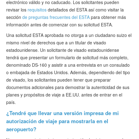
electrónico válido y no caducado. Los solicitantes pueden
revisar los
requisitos
detallados del ESTA así como visitar la
sección
de preguntas frecuentes del ESTA
para obtener más
información antes de comenzar con su solicitud ESTA.
Una solicitud ESTA aprobada no otorga a un ciudadano suizo el
mismo nivel de derechos que a un titular de visado
estadounidense. Un solicitante de visado estadounidense
tendrá que presentar un formulario de solicitud más completo,
denominado DS-160 y asistir a una entrevista en un consulado
o embajada de Estados Unidos. Además, dependiendo del tipo
de visado, los solicitantes pueden tener que preparar
documentos adicionales para demostrar la autenticidad de sus
planes y propósitos de viaje a EE.UU. antes de entrar en el
país.
¿Tendré que llevar una versión impresa de mi
autorización de viaje para mostrarla en el
aeropuerto?