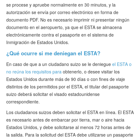
se procese y apruebe normalmente en 30 minutos, y la
autorización se envía por correo electrónico en forma de
documento PDF. No es necesario imprimir ni presentar ningún
documento en el aeropuerto, ya que el ESTA se almacena
electrónicamente contra el pasaporte en el sistema de
Inmigración de Estados Unidos.
¿Qué ocurre si me deniegan el ESTA?
En caso de que a un ciudadano suizo se le deniegue
el ESTA o
no reúna los requisitos para
obtenerlo, o desee visitar los
Estados Unidos durante más de 90 días o con fines de viaje
distintos de los permitidos por el ESTA, el titular del pasaporte
suizo deberá solicitar el visado estadounidense
correspondiente.
Los ciudadanos suizos deben solicitar el ESTA en línea. El ESTA
es necesario antes de embarcar por tierra, mar o aire hacia
Estados Unidos, y debe solicitarse al menos 72 horas antes de
la salida. Para la solicitud del ESTA debe utilizarse un pasaporte